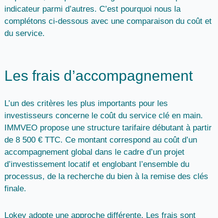
indicateur parmi d’autres. C’est pourquoi nous la
complétons ci-dessous avec une comparaison du coût et
du service.
Les frais d’accompagnement
L’un des critères les plus importants pour les
investisseurs concerne le coût du service clé en main.
IMMVEO
propose une structure tarifaire débutant
à partir
de 8 500 € TTC
. Ce montant correspond au coût d’un
accompagnement global dans le cadre d’un projet
d’investissement locatif et englobant l’ensemble du
processus, de la recherche du bien à la remise des clés
finale.
Lokey
adopte une approche différente. Les frais sont