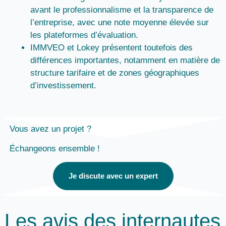
avant le professionnalisme et la transparence de
l’entreprise, avec une note moyenne élevée sur
les plateformes d’évaluation.
IMMVEO et Lokey présentent toutefois des
différences importantes, notamment en matière de
structure tarifaire et de zones géographiques
d’investissement.
Vous avez un projet ?
Échangeons ensemble !
Je discute avec un expert
Les avis des internautes