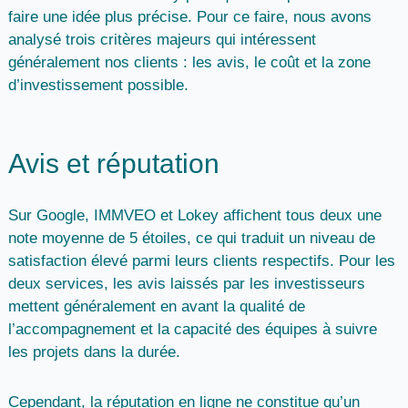
faire une idée plus précise. Pour ce faire, nous avons
analysé trois critères majeurs qui intéressent
généralement nos clients :
les avis, le coût et la zone
d’investissement possible.
Avis et réputation
Sur Google,
IMMVEO et Lokey affichent tous deux une
note moyenne de 5 étoiles
, ce qui traduit un niveau de
satisfaction élevé parmi leurs clients respectifs. Pour les
deux services, les avis laissés par les investisseurs
mettent généralement en avant la
qualité de
l’accompagnement
et la capacité des équipes à suivre
les projets dans la durée.
Cependant, la réputation en ligne ne constitue qu’un