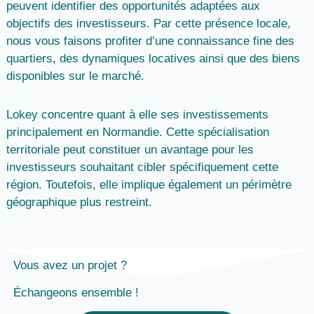
peuvent identifier des opportunités adaptées aux
objectifs des investisseurs. Par cette
présence locale,
nous vous faisons profiter d’une
connaissance fine des
quartiers, des dynamiques locatives
ainsi que des biens
disponibles sur le marché.
Lokey
concentre quant à elle ses investissements
principalement en
Normandie
. Cette spécialisation
territoriale peut constituer un avantage pour les
investisseurs souhaitant cibler spécifiquement cette
région. Toutefois, elle implique également un
périmètre
géographique plus restreint
.
Vous avez un projet ?
Échangeons ensemble !