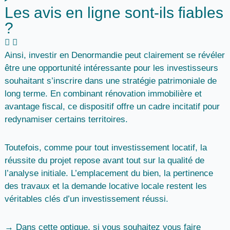
Les avis en ligne sont-ils fiables
?
Ainsi, investir en Denormandie peut clairement se révéler
être une opportunité intéressante pour les investisseurs
souhaitant s’inscrire dans une stratégie patrimoniale de
long terme. En combinant rénovation immobilière et
avantage fiscal, ce dispositif offre un cadre incitatif pour
redynamiser certains territoires.
Toutefois, comme pour tout investissement locatif, la
réussite du projet repose avant tout sur la qualité de
l’analyse initiale. L’emplacement du bien, la pertinence
des travaux et la demande locative locale restent les
véritables clés d’un investissement réussi.
→ Dans cette optique, si vous souhaitez vous faire