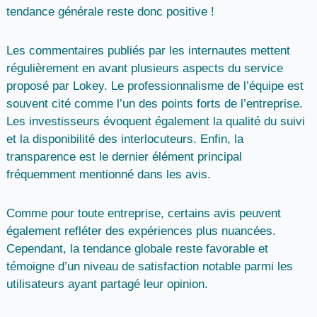
tendance générale reste donc positive !
Les commentaires publiés par les internautes mettent
régulièrement en avant plusieurs aspects du service
proposé par Lokey. Le
professionnalisme
de l’équipe est
souvent cité comme l’un des points forts de l’entreprise.
Les investisseurs évoquent également la
qualité du suivi
et la disponibilité des interlocuteurs
. Enfin, la
transparence
est le dernier élément principal
fréquemment mentionné dans les avis.
Comme pour toute entreprise, certains avis peuvent
également refléter des expériences plus nuancées.
Cependant, la tendance globale reste favorable et
témoigne d’un niveau de satisfaction notable parmi les
utilisateurs ayant partagé leur opinion.