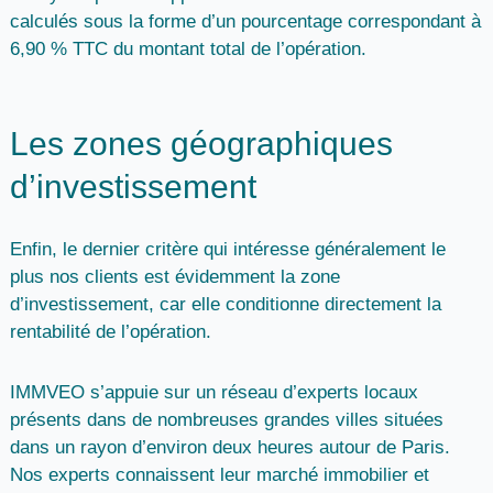
calculés sous la forme d’un
pourcentage correspondant à
6,90 % TTC
du montant total de l’opération.
Les zones géographiques
d’investissement
Enfin, le dernier critère qui intéresse généralement le
plus nos clients est évidemment la
zone
d’investissement,
car elle conditionne directement la
rentabilité de l’opération.
IMMVEO
s’appuie sur un
réseau d’experts locaux
présents dans de
nombreuses grandes villes
situées
dans un rayon d’environ deux heures autour de Paris.
Nos experts connaissent leur marché immobilier et