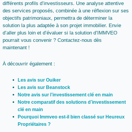
différents profils d’investisseurs. Une analyse attentive
des services proposés, combinée à une réflexion sur ses
objectifs patrimoniaux, permettra de déterminer la
solution la plus adaptée à son projet immobilier. Envie
d’aller plus loin et d’évaluer si la solution d’IMMVEO
pourrait vous convenir ? Contactez-nous dès
maintenant !
À découvrir également :
Les avis sur Ouiker
Les avis sur Beanstock
Notre avis sur l’investissement clé en main
Notre comparatif des solutions d’investissement
clé en main
Pourquoi Immveo est-il bien classé sur Heureux
Propriétaires ?