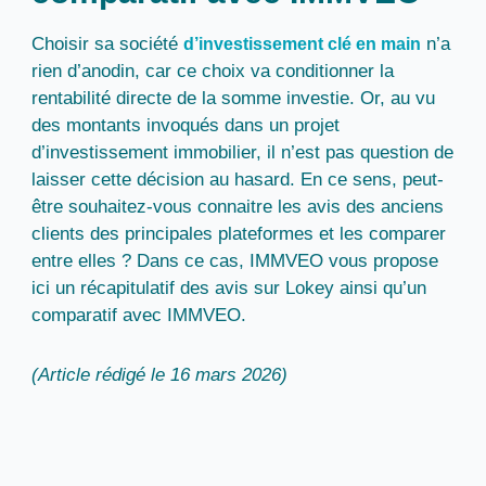
Choisir sa société
n’a
d’investissement clé en main
rien d’anodin, car ce
choix va conditionner la
rentabilité directe de la somme
investie. Or, au vu
des montants invoqués dans un projet
d’investissement immobilier, il n’est pas question de
laisser cette décision au hasard. En ce sens, peut-
être souhaitez-vous connaitre les avis des anciens
clients des principales plateformes et les comparer
entre elles ? Dans ce cas, IMMVEO vous propose
ici un
récapitulatif des avis sur Lokey ainsi qu’un
comparatif avec IMMVEO.
(Article rédigé le 16 mars 2026)