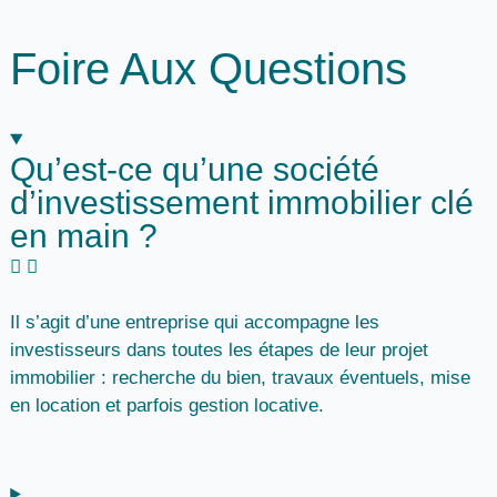
Foire Aux Questions
Qu’est-ce qu’une société
d’investissement immobilier clé
en main ?
Il s’agit d’une entreprise qui accompagne les
investisseurs dans toutes les étapes de leur projet
immobilier : recherche du bien, travaux éventuels, mise
en location et parfois gestion locative.