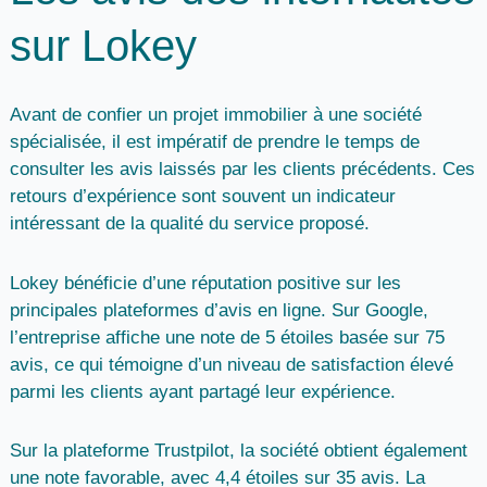
sur Lokey
Avant de confier un projet immobilier à une société
spécialisée, il est impératif de
prendre le temps de
consulter les avis laissés par les clients précédents
. Ces
retours d’expérience sont souvent un indicateur
intéressant de la qualité du service proposé.
Lokey bénéficie d’une
réputation positive sur les
principales plateformes d’avis en ligne
. Sur
Google
,
l’entreprise affiche une note de
5 étoiles basée sur 75
avis
, ce qui témoigne d’un niveau de satisfaction élevé
parmi les clients ayant partagé leur expérience.
Sur la plateforme
Trustpilot
, la société obtient également
une note favorable, avec
4,4 étoiles sur 35 avis.
La