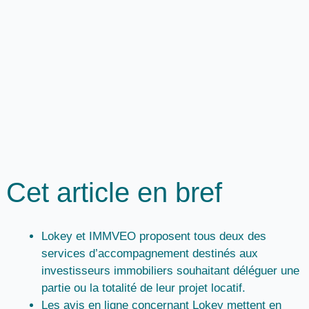
Cet article en bref
Lokey et IMMVEO proposent tous deux des
services d’accompagnement destinés aux
investisseurs immobiliers souhaitant déléguer une
partie ou la totalité de leur projet locatif.
Les avis en ligne concernant Lokey mettent en