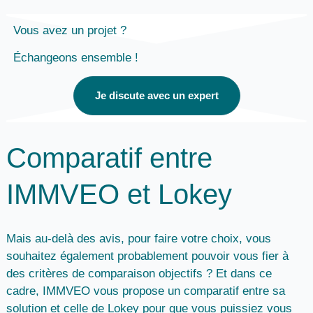
Vous avez un projet ?
Échangeons ensemble !
Je discute avec un expert
Comparatif entre
IMMVEO et Lokey
Mais au-delà des avis, pour faire votre choix, vous
souhaitez également probablement pouvoir vous fier à
des critères de comparaison objectifs ? Et dans ce
cadre,
IMMVEO vous propose un comparatif entre sa
solution et celle de Lokey
pour que vous puissiez vous