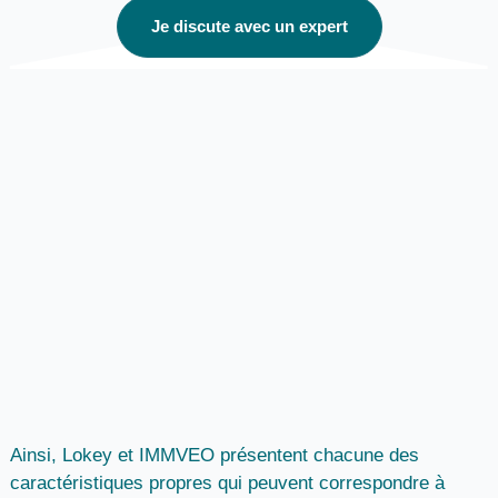
Je discute avec un expert
Ainsi, Lokey et IMMVEO présentent chacune des
caractéristiques propres qui peuvent correspondre à