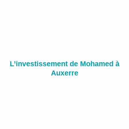
L’investissement de Mohamed à
Auxerre