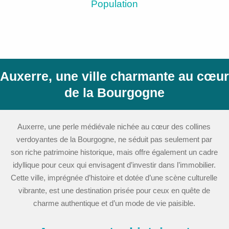
Population
Auxerre, une ville charmante au cœur
de la Bourgogne
Auxerre, une perle médiévale nichée au cœur des collines
verdoyantes de la Bourgogne, ne séduit pas seulement par
son riche patrimoine historique, mais offre également un cadre
idyllique pour ceux qui envisagent d’investir dans l’immobilier.
Cette ville, imprégnée d’histoire et dotée d’une scène culturelle
vibrante, est une destination prisée pour ceux en quête de
charme authentique et d’un mode de vie paisible.