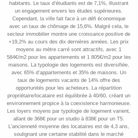
habitants. Le taux d’étudiants est de 7,1%, illustrant
un engagement envers les études supérieures.
Cependant, la ville fait face à un défi économique
avec un taux de chômage de 15,6%. Malgré cela, le
secteur immobilier montre une croissance positive de
+19,2% au cours des dix dernières années. Les prix
moyens au mètre carré sont attractifs, avec 1
584€/m2 pour les appartements et 1 805€/m2 pour les
maisons. La typologie des logements est diversifiée,
avec 65% d’appartements et 35% de maisons. Un
taux de logements vacants de 14% offre des
opportunités pour les acheteurs. La répartition
propriétaire/locataire est équilibrée à 40/60, créant un
environnement propice à la coexistence harmonieuse.
Les loyers moyens par typologie de logement varient,
allant de 368€ pour un studio à 838€ pour un T5.
L’ancienneté moyenne des locataires est de 4,3 ans,
soulignant une certaine stabilité dans le marché