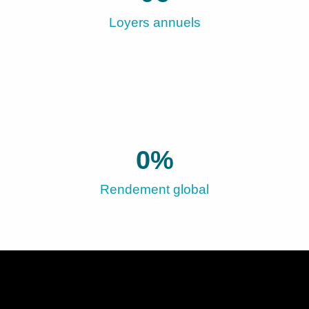
Loyers annuels
0
%
Rendement global