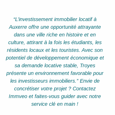
“L’investissement immobilier locatif à
Auxerre offre une opportunité attrayante
dans une ville riche en histoire et en
culture, attirant à la fois les étudiants, les
résidents locaux et les touristes. Avec son
potentiel de développement économique et
sa demande locative stable, Troyes
présente un environnement favorable pour
les investisseurs immobiliers.” Envie de
concrétiser votre projet ? Contactez
Immveo et faites-vous guider avec notre
service clé en main !