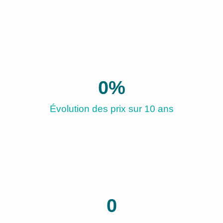
0
%
Évolution des prix sur 10 ans
0