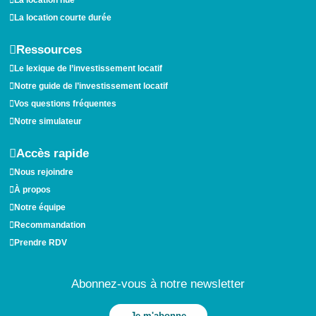
La location courte durée
Ressources
Le lexique de l’investissement locatif
Notre guide de l’investissement locatif
Vos questions fréquentes
Notre simulateur
Accès rapide
Nous rejoindre
À propos
Notre équipe
Recommandation
Prendre RDV
Abonnez-vous à notre newsletter
Je m'abonne