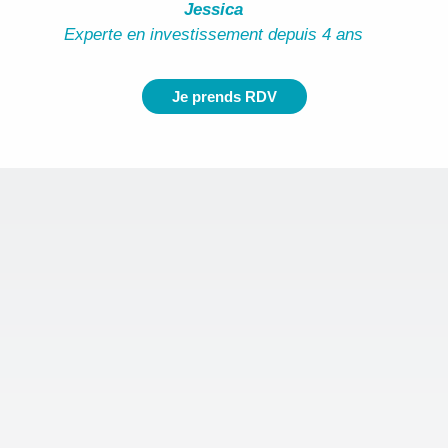
Jessica
Experte en investissement depuis 4 ans
Je prends RDV