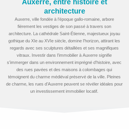
Auxerre, entre histoire et
architecture
Auxerre, ville fondée à l’époque gallo-romaine, arbore
fièrement les vestiges de son passé à travers son
architecture. La cathédrale Saint-Étienne, majestueux joyau
gothique du XIe au XVIe siècle, domine l’horizon, attirant les
regards avec ses sculptures détaillées et ses magnifiques
vitraux. Investir dans l’immobilier à Auxerre signifie
s’immerger dans un environnement imprégné d’histoire, avec
des rues pavées et des maisons à colombages qui
témoignent du charme médiéval préservé de la ville. Pleines
de charme, les rues d’Auxerre peuvent se révéler idéales pour
un investissement immobilier locatif.