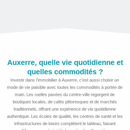
Auxerre, quelle vie quotidienne et
quelles commodités ?
Investir dans l’immobilier à Auxerre, c’est aussi choisir un
mode de vie paisible avec toutes les commodités à portée de
main. Les ruelles pavées du centre-ville regorgent de
boutiques locales, de cafés pittoresques et de marchés
traditionnels, offrant une expérience de vie quotidienne
authentique. Les écoles de qualité, les centres de santé et les
infrastructures de loisirs complètent le tableau, faisant