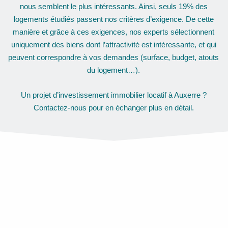
nous semblent le plus intéressants. Ainsi, seuls 19% des
logements étudiés passent nos critères d’exigence. De cette
manière et grâce à ces exigences, nos experts sélectionnent
uniquement des biens dont l’attractivité est intéressante, et qui
peuvent correspondre à vos demandes (surface, budget, atouts
du logement…).
Un projet d’investissement immobilier locatif à Auxerre ?
Contactez-nous pour en échanger plus en détail.