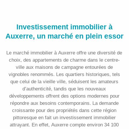
Investissement immobilier à
Auxerre, un marché en plein essor
Le marché immobilier à Auxerre offre une diversité de
choix, des appartements de charme dans le centre-
ville aux maisons de campagne entourées de
vignobles renommés. Les quartiers historiques, tels
que celui de la vieille ville, séduisent les amateurs
d’authenticité, tandis que les nouveaux
développements offrent des options modernes pour
répondre aux besoins contemporains. La demande
croissante pour des propriétés dans cette région
pittoresque en fait un investissement immobilier
attrayant. En effet, Auxerre compte environ 34 100