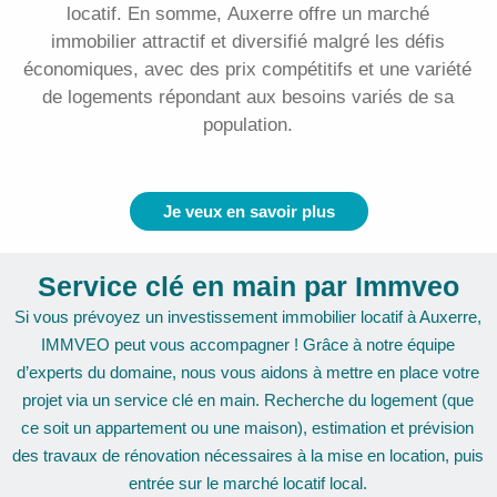
locatif. En somme, Auxerre offre un marché
immobilier attractif et diversifié malgré les défis
économiques, avec des prix compétitifs et une variété
de logements répondant aux besoins variés de sa
population.
Je veux en savoir plus
Service clé en main par Immveo
Si vous prévoyez un investissement immobilier locatif à Auxerre,
IMMVEO peut vous accompagner ! Grâce à notre équipe
d’experts du domaine, nous vous aidons à mettre en place votre
projet via un service clé en main. Recherche du logement (que
ce soit un appartement ou une maison), estimation et prévision
des travaux de rénovation nécessaires à la mise en location, puis
entrée sur le marché locatif local.