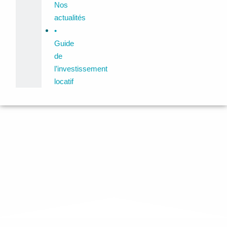
Nos
actualités
•
Guide
de
l’investissement
locatif