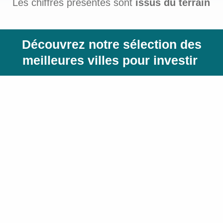
Les chiffres présentés sont
issus du terrain
Découvrez notre sélection des
meilleures villes pour investir ​