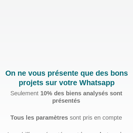
On ne vous présente que des bons
projets sur votre Whatsapp
Seulement
10% des biens analysés sont
présentés
Tous les paramètres
sont pris en compte