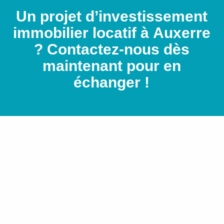
Un projet d’investissement
immobilier locatif à Auxerre
? Contactez-nous dès
maintenant pour en
échanger !