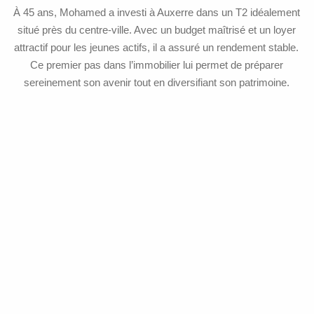
À 45 ans, Mohamed a investi à Auxerre dans un T2 idéalement
situé près du centre-ville. Avec un budget maîtrisé et un loyer
attractif pour les jeunes actifs, il a assuré un rendement stable.
Ce premier pas dans l’immobilier lui permet de préparer
sereinement son avenir tout en diversifiant son patrimoine.