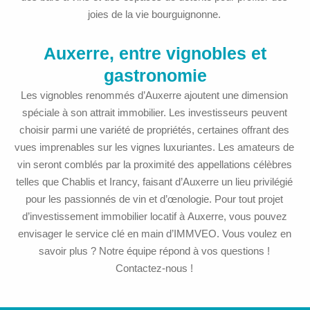
joies de la vie bourguignonne.
Auxerre, entre vignobles et
gastronomie
Les vignobles renommés d’Auxerre ajoutent une dimension
spéciale à son attrait immobilier. Les investisseurs peuvent
choisir parmi une variété de propriétés, certaines offrant des
vues imprenables sur les vignes luxuriantes. Les amateurs de
vin seront comblés par la proximité des appellations célèbres
telles que Chablis et Irancy, faisant d’Auxerre un lieu privilégié
pour les passionnés de vin et d’œnologie. Pour tout projet
d’investissement immobilier locatif à Auxerre, vous pouvez
envisager le service clé en main d’IMMVEO. Vous voulez en
savoir plus ? Notre équipe répond à vos questions !
Contactez-nous !