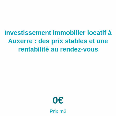
Investissement immobilier locatif à
Auxerre : des prix stables et une
rentabilité au rendez-vous
0
€
Prix m2