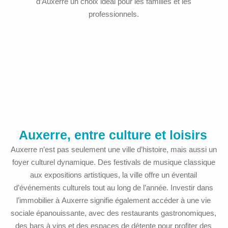
d’Auxerre un choix idéal pour les familles et les
professionnels.
Auxerre, entre culture et loisirs
Auxerre n’est pas seulement une ville d’histoire, mais aussi un
foyer culturel dynamique. Des festivals de musique classique
aux expositions artistiques, la ville offre un éventail
d’événements culturels tout au long de l’année. Investir dans
l’immobilier à Auxerre signifie également accéder à une vie
sociale épanouissante, avec des restaurants gastronomiques,
des bars à vins et des espaces de détente pour profiter des