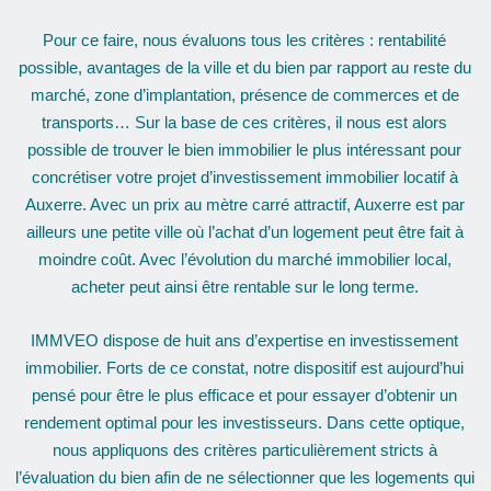
Pour ce faire, nous évaluons tous les critères : rentabilité
possible, avantages de la ville et du bien par rapport au reste du
marché, zone d’implantation, présence de commerces et de
transports… Sur la base de ces critères, il nous est alors
possible de trouver le bien immobilier le plus intéressant pour
concrétiser votre projet d’investissement immobilier locatif à
Auxerre. Avec un prix au mètre carré attractif, Auxerre est par
ailleurs une petite ville où l’achat d’un logement peut être fait à
moindre coût. Avec l’évolution du marché immobilier local,
acheter peut ainsi être rentable sur le long terme.
​IMMVEO dispose de huit ans d’expertise en investissement
immobilier. Forts de ce constat, notre dispositif est aujourd’hui
pensé pour être le plus efficace et pour essayer d’obtenir un
rendement optimal pour les investisseurs. Dans cette optique,
nous appliquons des critères particulièrement stricts à
l’évaluation du bien afin de ne sélectionner que les logements qui