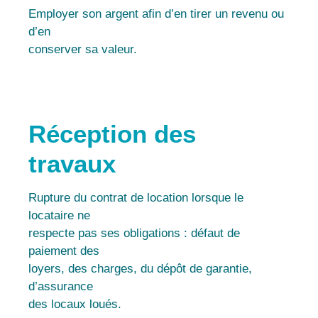
Employer son argent afin d’en tirer un revenu ou
d’en
conserver sa valeur.
Réception des
travaux
Rupture du contrat de location lorsque le
locataire ne
respecte pas ses obligations : défaut de
paiement des
loyers, des charges, du dépôt de garantie,
d’assurance
des locaux loués.