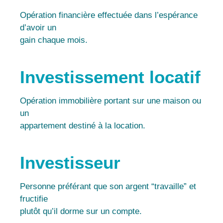
Opération financière effectuée dans l’espérance
d’avoir un
gain chaque mois.
Investissement locatif
Opération immobilière portant sur une maison ou
un
appartement destiné à la location.
Investisseur
Personne préférant que son argent “travaille” et
fructifie
plutôt qu’il dorme sur un compte.