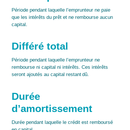
Période pendant laquelle l’emprunteur ne paie
que les intérêts du prêt et ne rembourse aucun
capital.
Différé total
Période pendant laquelle l’emprunteur ne
rembourse ni capital ni intérêts. Ces intérêts
seront ajoutés au capital restant dû.
Durée
d’amortissement
Durée pendant laquelle le crédit est remboursé
en capital.