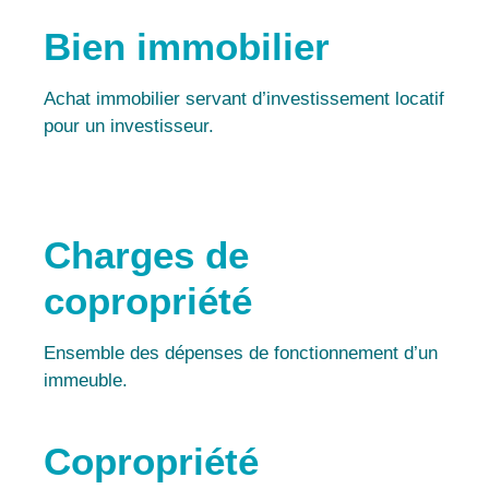
Bien immobilier
Achat immobilier servant d’investissement locatif
pour un investisseur.
Charges de
copropriété
Ensemble des dépenses de fonctionnement d’un
immeuble.
Copropriété