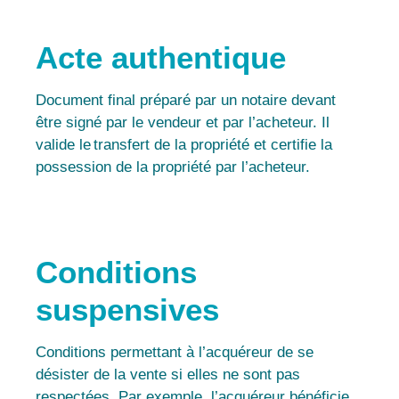
Acte authentique
Document final préparé par un notaire devant
être signé par le vendeur et par l’acheteur. Il
valide le transfert de la propriété et certifie la
possession de la propriété par l’acheteur.
Conditions
suspensives
Conditions permettant à l’acquéreur de se
désister de la vente si elles ne sont pas
respectées. Par exemple, l’acquéreur bénéficie