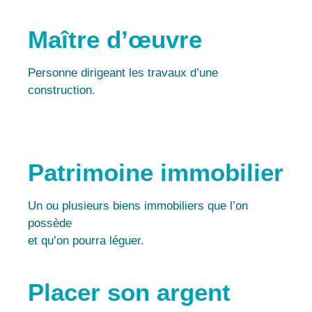
Maître d’œuvre
Personne dirigeant les travaux d’une
construction.
Patrimoine immobilier
Un ou plusieurs biens immobiliers que l’on
possède
et qu’on pourra léguer.
Placer son argent