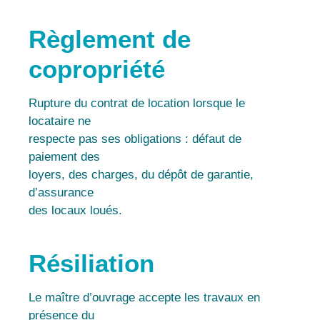
Règlement de
copropriété
Rupture du contrat de location lorsque le
locataire ne
respecte pas ses obligations : défaut de
paiement des
loyers, des charges, du dépôt de garantie,
d’assurance
des locaux loués.
Résiliation
Le maître d’ouvrage accepte les travaux en
présence du