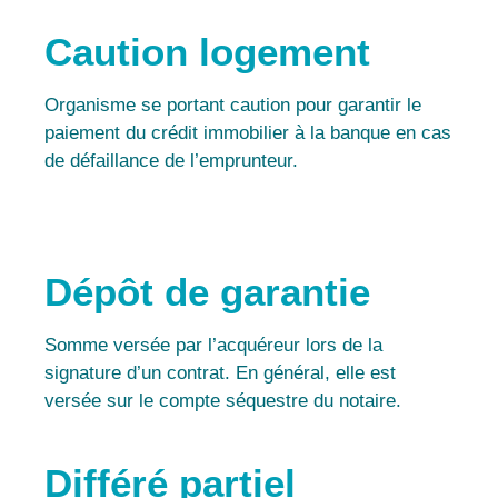
Caution logement
Organisme se portant caution pour garantir le
paiement du crédit immobilier à la banque en cas
de défaillance de l’emprunteur.
Dépôt de garantie
Somme versée par l’acquéreur lors de la
signature d’un contrat. En général, elle est
versée sur le compte séquestre du notaire.
Différé partiel