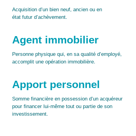
Acquisition d’un bien neuf, ancien ou en
état futur d’achèvement.
Agent immobilier
Personne physique qui, en sa qualité d’employé,
accomplit une opération immobilière.
Apport personnel
Somme financière en possession d’un acquéreur
pour financer lui-même tout ou partie de son
investissement.