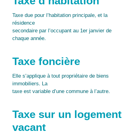
Taxe d’habitation
Taxe due pour l’habitation principale, et la
résidence
secondaire par l’occupant au 1er janvier de
chaque année.
Taxe foncière
Elle s’applique à tout propriétaire de biens
immobiliers. La
taxe est variable d’une commune à l’autre.
Taxe sur un logement
vacant