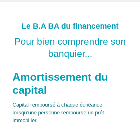
Le B.A BA du financement
Pour bien comprendre son
banquier...
Amortissement du
capital
Capital remboursé à chaque échéance
lorsqu’une personne rembourse un prêt
immobilier.