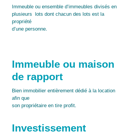
Immeuble ou ensemble d’immeubles divisés en
plusieurs lots dont chacun des lots est la
propriété
d’une personne.
Immeuble ou maison
de rapport
Bien immobilier entièrement dédié à la location
afin que
son propriétaire en tire profit.
Investissement