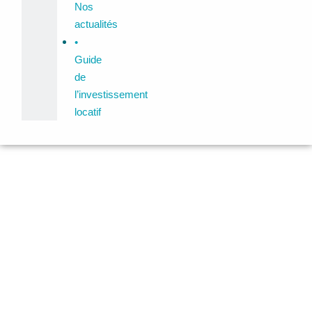
Nos
actualités
•
Guide
de
l’investissement
locatif