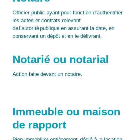
Officier public ayant pour fonction d’authentifier
les actes et contrats relevant
de l’autorité publique en assurant la date, en
conservant un dépôt et en le délivrant.
Notarié ou notarial
Action faite devant un notaire.
Immeuble ou maison
de rapport
Bien immobilier entièrement dédié à la location