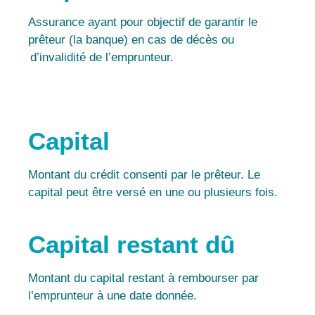
Assurance ayant pour objectif de garantir le
prêteur (la banque) en cas de décès ou
d’invalidité de l’emprunteur.
Capital
Montant du crédit consenti par le prêteur. Le
capital peut être versé en une ou plusieurs fois.
Capital restant dû
Montant du capital restant à rembourser par
l’emprunteur à une date donnée.