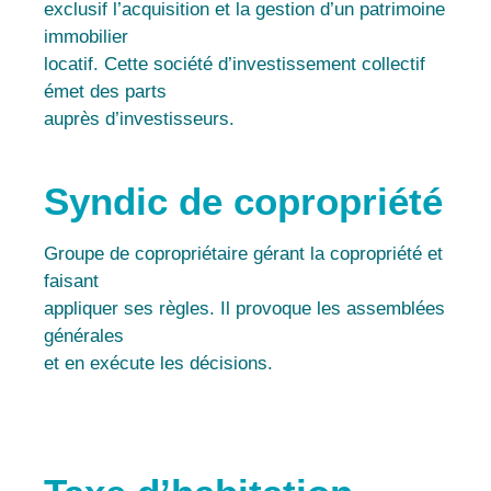
exclusif l’acquisition et la gestion d’un patrimoine
immobilier
locatif. Cette société d’investissement collectif
émet des parts
auprès d’investisseurs.
Syndic de copropriété
Groupe de copropriétaire gérant la copropriété et
faisant
appliquer ses règles. Il provoque les assemblées
générales
et en exécute les décisions.