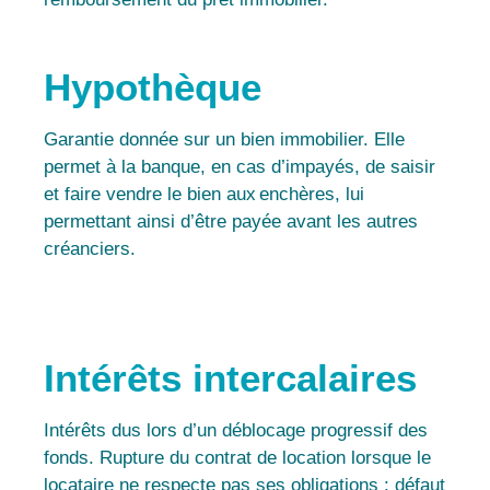
Hypothèque
Garantie donnée sur un bien immobilier. Elle
permet à la banque, en cas d’impayés, de saisir
et faire vendre le bien aux enchères, lui
permettant ainsi d’être payée avant les autres
créanciers.
Intérêts intercalaires
Intérêts dus lors d’un déblocage progressif des
fonds. Rupture du contrat de location lorsque le
locataire ne respecte pas ses obligations : défaut