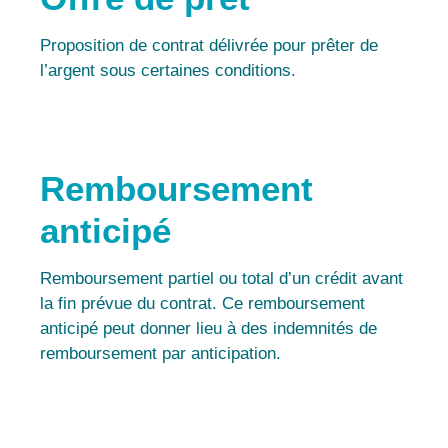
Proposition de contrat délivrée pour prêter de
l’argent sous certaines conditions.
Remboursement
anticipé
Remboursement partiel ou total d’un crédit avant
la fin prévue du contrat. Ce remboursement
anticipé peut donner lieu à des indemnités de
remboursement par anticipation.