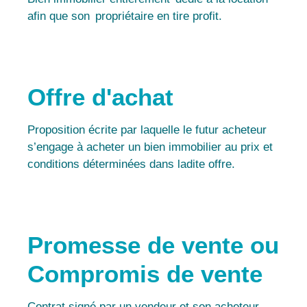
afin que son propriétaire en tire profit.
Offre d'achat
Proposition écrite par laquelle le futur acheteur
s’engage à acheter un bien immobilier au prix et
conditions déterminées dans ladite offre.
Promesse de vente ou
Compromis de vente
Contrat signé par un vendeur et son acheteur