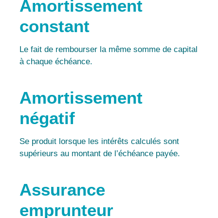
Amortissement
constant
Le fait de rembourser la même somme de capital
à chaque échéance.
Amortissement
négatif
Se produit lorsque les intérêts calculés sont
supérieurs au montant de l’échéance payée.
Assurance
emprunteur