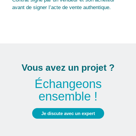
avant de signer l’acte de vente authentique.
Vous avez un projet ?
Échangeons
ensemble !
Je discute avec un expert