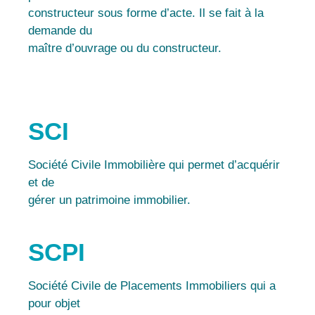
constructeur sous forme d’acte. Il se fait à la
demande du
maître d’ouvrage ou du constructeur.
SCI
Société Civile Immobilière qui permet d’acquérir
et de
gérer un patrimoine immobilier.
SCPI
Société Civile de Placements Immobiliers qui a
pour objet