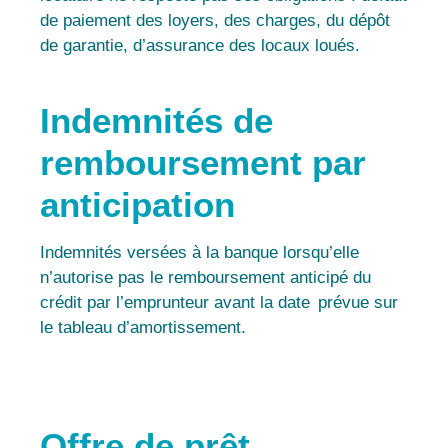
de paiement des loyers, des charges, du dépôt
de garantie, d’assurance des locaux loués.
Indemnités de
remboursement par
anticipation
Indemnités versées à la banque lorsqu’elle
n’autorise pas le remboursement anticipé du
crédit par l’emprunteur avant la date prévue sur
le tableau d’amortissement.
Offre de prêt