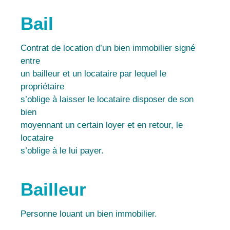
Bail
Contrat de location d’un bien immobilier signé
entre
un bailleur et un locataire par lequel le
propriétaire
s’oblige à laisser le locataire disposer de son
bien
moyennant un certain loyer et en retour, le
locataire
s’oblige à le lui payer.
Bailleur
Personne louant un bien immobilier.