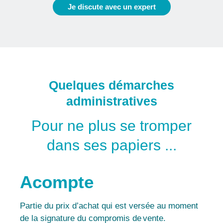
Je discute avec un expert
Quelques démarches
administratives
Pour ne plus se tromper
dans ses papiers ...
Acompte
Partie du prix d’achat qui est versée au moment
de la signature du compromis de vente.