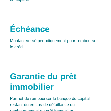
Échéance
Montant versé périodiquement pour rembourser
le crédit.
Garantie du prêt
immobilier
Permet de rembourser la banque du capital
restant dû en cas de défaillance du
remboursement du prêt immobilier.