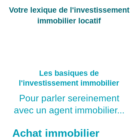
Votre lexique de l'investissement
immobilier locatif
Les basiques de
l'investissement immobilier
Pour parler sereinement
avec un agent immobilier...
Achat immobilier