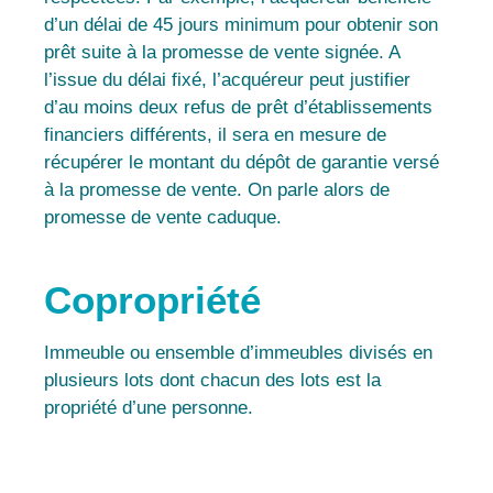
d’un délai de 45 jours minimum pour obtenir son
prêt suite à la promesse de vente signée. A
l’issue du délai fixé, l’acquéreur peut justifier
d’au moins deux refus de prêt d’établissements
financiers différents, il sera en mesure de
récupérer le montant du dépôt de garantie versé
à la promesse de vente. On parle alors de
promesse de vente caduque.
Copropriété
Immeuble ou ensemble d’immeubles divisés en
plusieurs lots dont chacun des lots est la
propriété d’une personne.