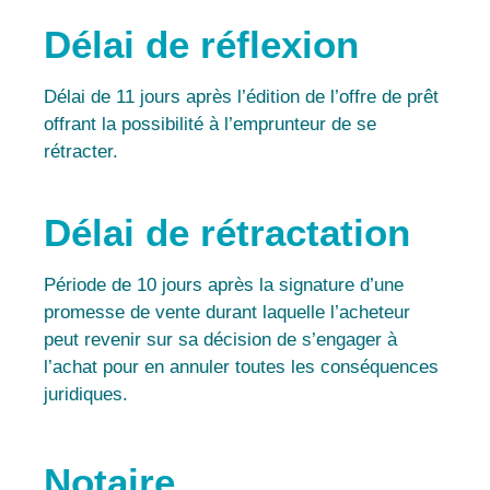
Délai de réflexion
Délai de 11 jours après l’édition de l’offre de prêt
offrant la possibilité à l’emprunteur de se
rétracter.
Délai de rétractation
Période de 10 jours après la signature d’une
promesse de vente durant laquelle l’acheteur
peut revenir sur sa décision de s’engager à
l’achat pour en annuler toutes les conséquences
juridiques.
Notaire