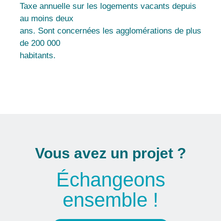
Taxe annuelle sur les logements vacants depuis
au moins deux
ans. Sont concernées les agglomérations de plus
de 200 000
habitants.
Vous avez un projet ?
Échangeons
ensemble !