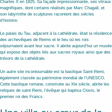
Charles X en 1825. Sa façade impressionnante, ses vitraux
magnifiques, dont certains réalisés par Marc Chagall, et
son labyrinthe de sculptures racontent des siècles
d’histoire.
Le palais du Tau, adjacent à la cathédrale, était la résidence
des archevêques de Reims et le lieu où les rois
séjournaient avant leur sacre. Il abrite aujourd’hui un musée
qui expose des objets liés aux sacres royaux ainsi que des
trésors de la cathédrale.
Un autre site incontournable est la basilique Saint-Remi,
également classée au patrimoine mondial de l’UNESCO.
Cette basilique romane, construite au XIe siècle, abrite les
reliques de saint Remi, l’évêque qui baptisa Clovis, le
premier roi des Francs.