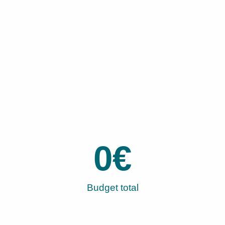
0
€
Budget total