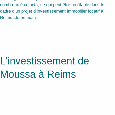
nombreux étudiants, ce qui peut être profitable dans le
cadre d’un projet d’investissement immobilier locatif à
Reims clé en main.
L’investissement de
Moussa à Reims