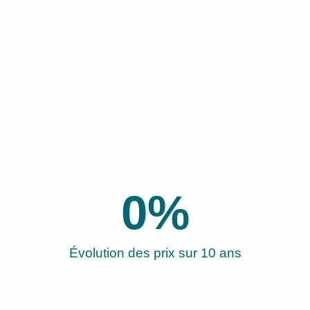
0
%
Évolution des prix sur 10 ans