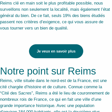
Reims clé en main soit le plus profitable possible, nous
surveillons non seulement la localité, mais également l’état
général du bien. De ce fait, seuls 19% des biens étudiés
passent nos critères d’exigence, ce qui vous assure de
vous tourner vers un bien de qualité.
Je veux en savoir plus
Notre point sur Reims
Reims, ville située dans le nord-est de la France, est une
cité chargée d’histoire et de culture. Connue comme la
“Cité des Sacres”, Reims a été le lieu de couronnement de
nombreux rois de France, ce qui en fait une ville d’une
grande importance historique. Avec une population
d’environ 184 000 habitants, elle est la douzième plus