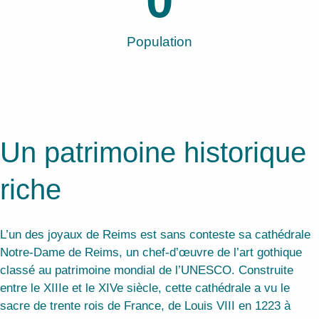
0
Population
Un patrimoine historique
riche
L’un des joyaux de Reims est sans conteste sa cathédrale
Notre-Dame de Reims, un chef-d’œuvre de l’art gothique
classé au patrimoine mondial de l’UNESCO. Construite
entre le XIIIe et le XIVe siècle, cette cathédrale a vu le
sacre de trente rois de France, de Louis VIII en 1223 à