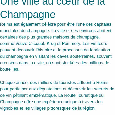
Une ville au cœur de la
Champagne
Reims est également célèbre pour être l’une des capitales
mondiales du champagne. La ville et ses environs abritent
certaines des plus grandes maisons de champagne,
comme Veuve Clicquot, Krug et Pommery. Les visiteurs
peuvent découvrir l’histoire et le processus de fabrication
du champagne en visitant les caves souterraines, souvent
creusées dans la craie, où sont stockées des millions de
bouteilles.
Chaque année, des milliers de touristes affluent à Reims
pour participer aux dégustations et découvrir les secrets de
ce vin pétillant emblématique. La Route Touristique du
Champagne offre une expérience unique à travers les
vignobles et les villages pittoresques de la région.