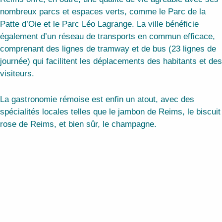
nombreux parcs et espaces verts, comme le Parc de la
Patte d’Oie et le Parc Léo Lagrange. La ville bénéficie
également d’un réseau de transports en commun efficace,
comprenant des lignes de tramway et de bus (23 lignes de
journée) qui facilitent les déplacements des habitants et des
visiteurs.
La gastronomie rémoise est enfin un atout, avec des
spécialités locales telles que le jambon de Reims, le biscuit
rose de Reims, et bien sûr, le champagne.