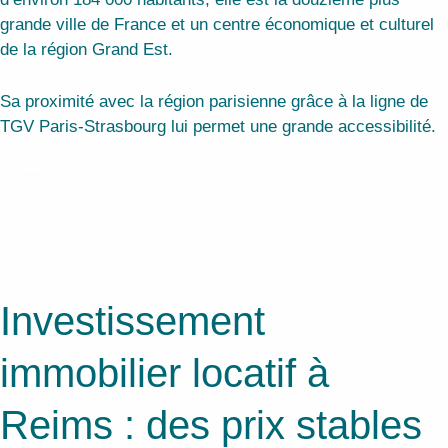
grande ville de France et un centre économique et culturel
de la région Grand Est.
Sa proximité avec la région parisienne grâce à la ligne de
TGV Paris-Strasbourg lui permet une grande accessibilité.
Investissement
immobilier locatif à
Reims : des prix stables