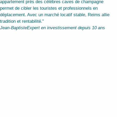
appartement près des célèbres caves de champagne
permet de cibler les touristes et professionnels en
déplacement. Avec un marché locatif stable, Reims allie
tradition et rentabilité.”
Jean-Baptiste
Expert en investissement depuis 10 ans