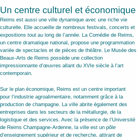
Un centre culturel et économique
Reims est aussi une ville dynamique avec une riche vie
culturelle. Elle accueille de nombreux festivals, concerts et
expositions tout au long de l’année. La Comédie de Reims,
un centre dramatique national, propose une programmation
variée de spectacles et de pièces de théâtre. Le Musée des
Beaux-Arts de Reims possède une collection
impressionnante d’œuvres allant du XVIe siècle à l’art
contemporain.
Sur le plan économique, Reims est un centre important
pour l’industrie agroalimentaire, notamment grâce à la
production de champagne. La ville abrite également des
entreprises dans les secteurs de la métallurgie, de la
logistique et des services. Avec la présence de l’Université
de Reims Champagne-Ardenne, la ville est un pôle
d’enseignement supérieur et de recherche, attirant de