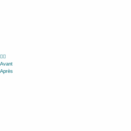
Avant
Après