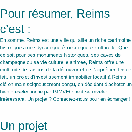
Pour résumer, Reims
c’est :
En somme, Reims est une ville qui allie un riche patrimoine
historique à une dynamique économique et culturelle. Que
ce soit pour ses monuments historiques, ses caves de
champagne ou sa vie culturelle animée, Reims offre une
multitude de raisons de la découvrir et de l’apprécier. De ce
fait, un projet d’investissement immobilier locatif à Reims
clé en main soigneusement conçu, en décidant d’acheter un
bien présélectionné par IMMVEO peut se révéler
intéressant. Un projet ? Contactez-nous pour en échanger !
Un projet