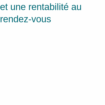
et une rentabilité au
rendez-vous