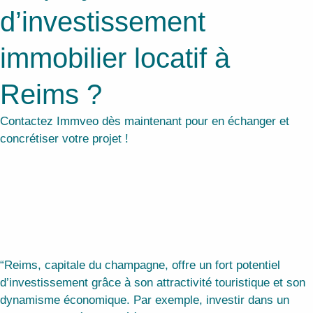
d’investissement
immobilier locatif à
Reims ?
Contactez Immveo dès maintenant pour en échanger et
concrétiser votre projet !
“Reims, capitale du champagne, offre un fort potentiel
d’investissement grâce à son attractivité touristique et son
dynamisme économique. Par exemple, investir dans un