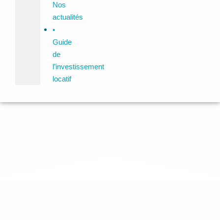
Nos
actualités
•
Guide
de
l’investissement
locatif