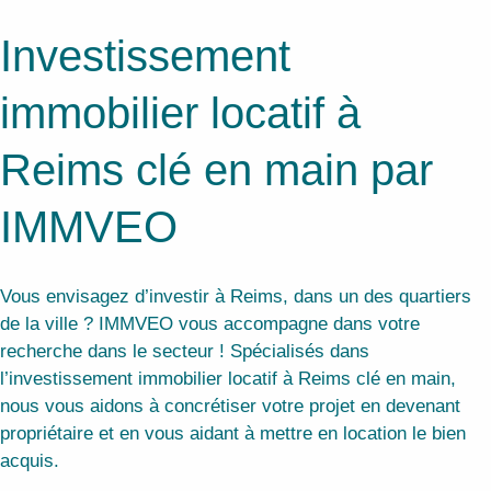
Investissement
immobilier locatif à
Reims clé en main par
IMMVEO
Vous envisagez d’investir à Reims, dans un des quartiers
de la ville ? IMMVEO vous accompagne dans votre
recherche dans le secteur ! Spécialisés dans
l’investissement immobilier locatif à Reims clé en main,
nous vous aidons à concrétiser votre projet en devenant
propriétaire et en vous aidant à mettre en location le bien
acquis.