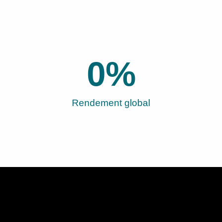
0
%
Rendement global