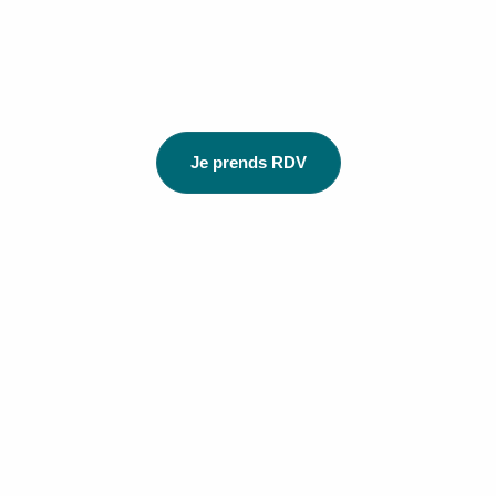
Je prends RDV