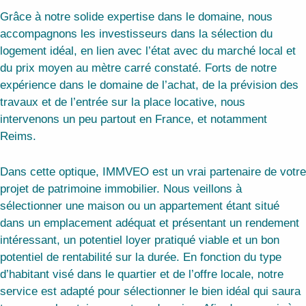
Grâce à notre solide expertise dans le domaine, nous
accompagnons les investisseurs dans la sélection du
logement idéal, en lien avec l’état avec du marché local et
du prix moyen au mètre carré constaté. Forts de notre
expérience dans le domaine de l’achat, de la prévision des
travaux et de l’entrée sur la place locative, nous
intervenons un peu partout en France, et notamment
Reims.
Dans cette optique, IMMVEO est un vrai partenaire de votre
projet de patrimoine immobilier. Nous veillons à
sélectionner une maison ou un appartement étant situé
dans un emplacement adéquat et présentant un rendement
intéressant, un potentiel loyer pratiqué viable et un bon
potentiel de rentabilité sur la durée. En fonction du type
d’habitant visé dans le quartier et de l’offre locale, notre
service est adapté pour sélectionner le bien idéal qui saura