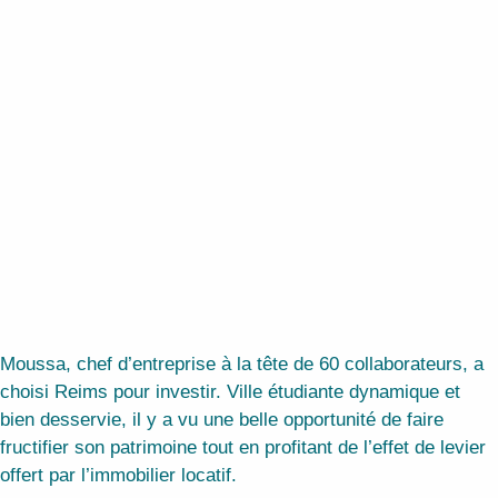
Moussa, chef d’entreprise à la tête de 60 collaborateurs, a
choisi Reims pour investir. Ville étudiante dynamique et
bien desservie, il y a vu une belle opportunité de faire
fructifier son patrimoine tout en profitant de l’effet de levier
offert par l’immobilier locatif.