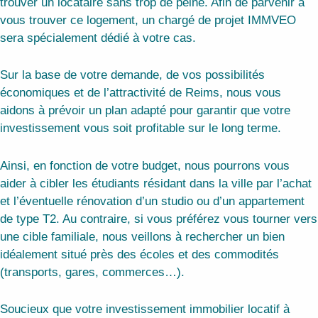
trouver un locataire sans trop de peine. Afin de parvenir à
vous trouver ce logement, un chargé de projet IMMVEO
sera spécialement dédié à votre cas.
Sur la base de votre demande, de vos possibilités
économiques et de l’attractivité de Reims, nous vous
aidons à prévoir un plan adapté pour garantir que votre
investissement vous soit profitable sur le long terme.
Ainsi, en fonction de votre budget, nous pourrons vous
aider à cibler les étudiants résidant dans la ville par l’achat
et l’éventuelle rénovation d’un studio ou d’un appartement
de type T2. Au contraire, si vous préférez vous tourner vers
une cible familiale, nous veillons à rechercher un bien
idéalement situé près des écoles et des commodités
(transports, gares, commerces…).
Soucieux que votre investissement immobilier locatif à