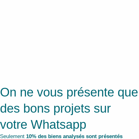
On ne vous présente que
des bons projets sur
votre Whatsapp
Seulement
10% des biens analysés sont présentés