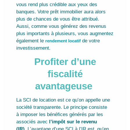
vous rend plus crédible aux yeux des
banques. Votre prêt immobilier aura alors
plus de chances de vous être attribué.
Aussi, comme vous générez des revenus
plus importants à plusieurs, vous augmentez
également le
de votre
rendement locatif
investissement.
Profiter d’une
fiscalité
avantageuse
La SCI de location est ce qu’on appelle une
société transparente. Le principe consiste
à imposer les bénéfices générés par les
associés avec
l’impôt sur le revenu
(IR)
. L’avantage d’une SCI à l’IR est, qu’en