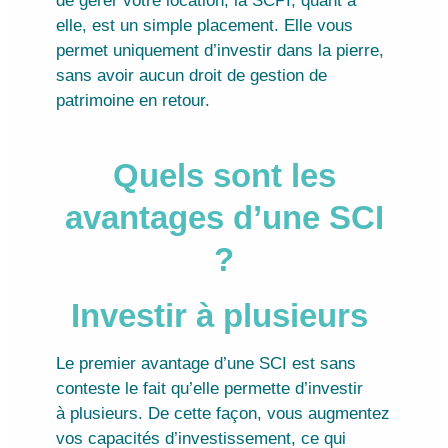
de gérer votre location, la SCPI, quant à
elle, est un simple placement. Elle vous
permet uniquement d’investir dans la pierre,
sans avoir aucun droit de gestion de
patrimoine en retour.
Quels sont les
avantages d’une SCI
?
Investir à plusieurs
Le premier avantage d’une SCI est sans
conteste le fait qu’elle permette d’investir
à plusieurs. De cette façon, vous augmentez
vos capacités d’investissement, ce qui