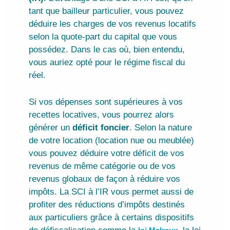
tant que bailleur particulier, vous pouvez
déduire les charges de vos revenus locatifs
selon la quote-part du capital que vous
possédez. Dans le cas où, bien entendu,
vous auriez opté pour le régime fiscal du
réel.
Si vos dépenses sont supérieures à vos
recettes locatives, vous pourrez alors
générer un
déficit foncier
. Selon la nature
de votre location (location nue ou meublée)
vous pouvez déduire votre déficit de vos
revenus de même catégorie ou de vos
revenus globaux de façon à réduire vos
impôts. La SCI à l’IR vous permet aussi de
profiter des réductions d’impôts destinés
aux particuliers grâce à certains dispositifs