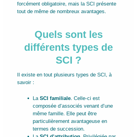
forcément obligatoire, mais la SCI présente
tout de même de nombreux avantages.
Quels sont les
différents types de
SCI ?
Il existe en tout plusieurs types de SCI, à
savoir :
La
SCI familiale
. Celle-ci est
composée d’associés venant d’une
même famille. Elle peut être
particulièrement avantageuse en
termes de succession.
La
SCI d’attribution
. Privilégiée par