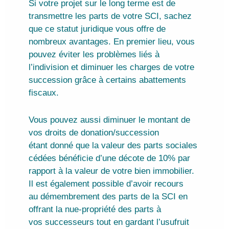
Si votre projet sur le long terme est de
transmettre les parts de votre SCI, sachez
que ce statut juridique vous offre de
nombreux avantages. En premier lieu, vous
pouvez éviter les problèmes liés à
l’indivision et diminuer les charges de votre
succession grâce à certains abattements
fiscaux.
Vous pouvez aussi diminuer le montant de
vos droits de donation/succession
étant donné que la valeur des parts sociales
cédées bénéficie d’une décote de 10% par
rapport à la valeur de votre bien immobilier.
Il est également possible d’avoir recours
au démembrement des parts de la SCI en
offrant la nue-propriété des parts à
vos successeurs tout en gardant l’usufruit