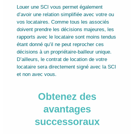
Louer une SCI vous permet également
d’avoir une relation simplifiée avec votre ou
vos locataires. Comme tous les associés
doivent prendre les décisions majeures, les
rapports avec le locataire sont moins tendus
étant donné qu’il ne peut reprocher ces
décisions à un propriétaire-bailleur unique.
D’ailleurs, le contrat de location de votre
locataire sera directement signé avec la SCI
et non avec vous.
Obtenez des
avantages
successoraux