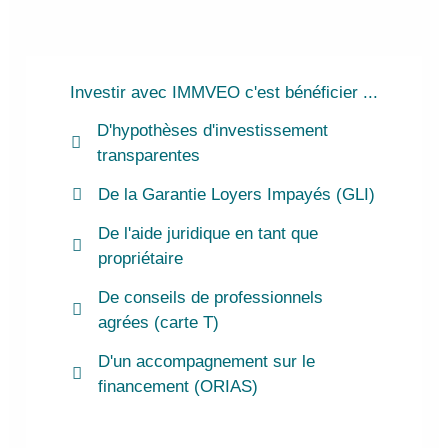
Investir avec IMMVEO c'est bénéficier ...
D'hypothèses d'investissement
transparentes
De la Garantie Loyers Impayés (GLI)
De l'aide juridique en tant que
propriétaire
De conseils de professionnels
agrées (carte T)
D'un accompagnement sur le
financement (ORIAS)