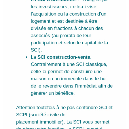
les investisseurs, celle-ci vise
l’acquisition ou la construction d’un
logement et est destinée à être
divisée en fractions à chacun des
associés (au prorata de leur
participation et selon le capital de la
SCI).
La
SCI construction-vente
.
Contrairement à une SCI classique,
celle-ci permet de construire une
maison ou un immeuble dans le but
de le revendre dans l’immédiat afin de
générer un bénéfice.
Attention toutefois à ne pas confondre SCI et
SCPI (société civile de
placement immobilier). La SCI vous permet