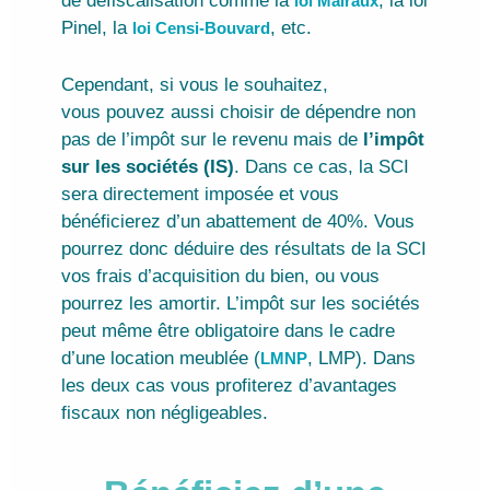
de défiscalisation comme la
, la loi
loi Malraux
Pinel, la
, etc.
loi Censi-Bouvard
Cependant, si vous le souhaitez,
vous pouvez aussi choisir de dépendre non
pas de l’impôt sur le revenu mais de
l’impôt
sur les sociétés (IS)
. Dans ce cas, la SCI
sera directement imposée et vous
bénéficierez d’un abattement de 40%. Vous
pourrez donc déduire des résultats de la SCI
vos frais d’acquisition du bien, ou vous
pourrez les amortir. L’impôt sur les sociétés
peut même être obligatoire dans le cadre
d’une location meublée (
, LMP). Dans
LMNP
les deux cas vous profiterez d’avantages
fiscaux non négligeables.