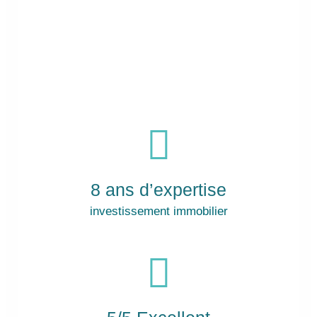
8 ans d’expertise
investissement immobilier