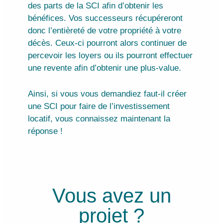
des parts de la SCI afin d’obtenir les
bénéfices. Vos successeurs récupéreront
donc l’entièreté de votre propriété à votre
décès. Ceux-ci pourront alors continuer de
percevoir les loyers ou ils pourront effectuer
une revente afin d’obtenir une plus-value.
Ainsi, si vous vous demandiez faut-il créer
une SCI pour faire de l’investissement
locatif, vous connaissez maintenant la
réponse !
Vous avez un
projet ?