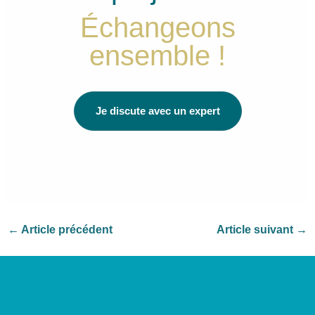
Échangeons
ensemble !
Je discute avec un expert
←
Article précédent
Article suivant
→