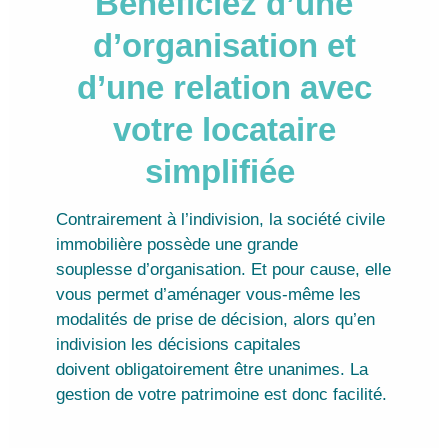
Bénéficiez d’une
d’organisation et
d’une relation avec
votre locataire
simplifiée
Contrairement à l’indivision, la société civile
immobilière possède une grande
souplesse d’organisation. Et pour cause, elle
vous permet d’aménager vous-même les
modalités de prise de décision, alors qu’en
indivision les décisions capitales
doivent obligatoirement être unanimes. La
gestion de votre patrimoine est donc facilité.