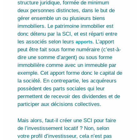
structure juridique, formée de minimum
deux personnes distinctes, dans le but de
gérer ensemble un ou plusieurs biens
immobiliers. Le patrimoine immobilier est
donc détenu par la SCI, et est réparti entre
les associés selon leurs
. L’apport
apports
peut être fait sous forme numéraire (c’est-à-
dire une somme d’argent) ou sous forme
immobilière comme avec un immeuble par
exemple. Cet apport forme donc le capital de
la société. En contrepartie, les acquéreurs
possèdent des parts sociales qui leur
permettent de recevoir des dividendes et de
participer aux décisions collectives.
Mais alors, faut-il créer une SCI pour faire
de l’investissement locatif ? Non, selon
votre profil d’investisseur, cela n’est pas