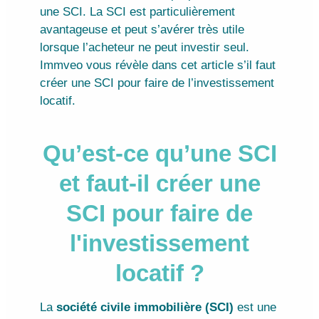
une SCI. La SCI est particulièrement
avantageuse et peut s’avérer très utile
lorsque l’acheteur ne peut investir seul.
Immveo vous révèle dans cet article s’il faut
créer une SCI pour faire de l’investissement
locatif.
Qu’est-ce qu’une SCI
et faut-il créer une
SCI pour faire de
l'investissement
locatif ?
La
société civile immobilière (SCI)
est une