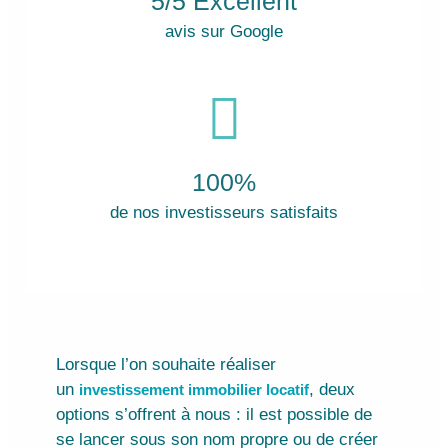
5/5 Excellent
avis sur Google
100%
de nos investisseurs satisfaits
Lorsque l’on souhaite réaliser
un
, deux
investissement immobilier locatif
options s’offrent à nous : il est possible de
se lancer sous son nom propre ou de créer