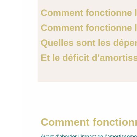
Comment fonctionne la
Comment fonctionne l
Quelles sont les dépe
Et le déficit d’amort
Comment fonctionne
Avant d’aborder l’impact de l’amortissement