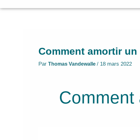
Comment amortir un
Par
/
18 mars 2022
Thomas Vandewalle
Comment a