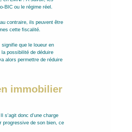
o-BIC ou le régime réel.
u contraire, ils peuvent être
es cette fiscalité.
signifie que le loueur en
la possibilité de déduire
a alors permettre de réduire
n immobilier
 Il s’agit donc d’une charge
ur progressive de son bien, ce