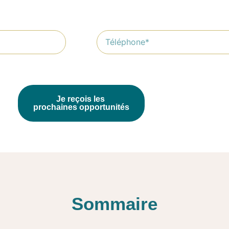
Je reçois les
prochaines opportunités
Sommaire