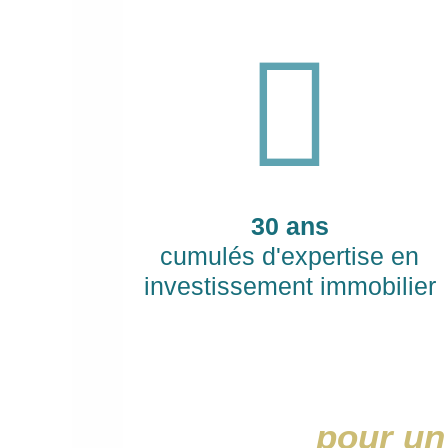
30 ans
cumulés d'expertise en
investissement immobilier
pour un