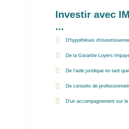
Investir avec I
...
D'hypothèses d'investisseme
De la Garantie Loyers Impay
De l'aide juridique en tant que
De conseils de professionnel
D'un accompagnement sur le