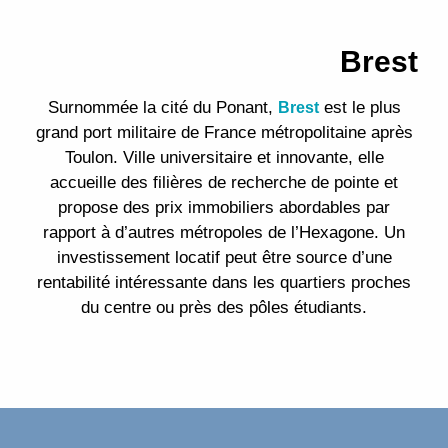
Brest
Surnommée la cité du Ponant,
est le plus
Brest
grand port militaire de France métropolitaine après
Toulon. Ville universitaire et innovante, elle
accueille des filières de recherche de pointe et
propose des prix immobiliers abordables par
rapport à d’autres métropoles de l’Hexagone. Un
investissement locatif peut être source d’une
rentabilité intéressante dans les quartiers proches
du centre ou près des pôles étudiants.