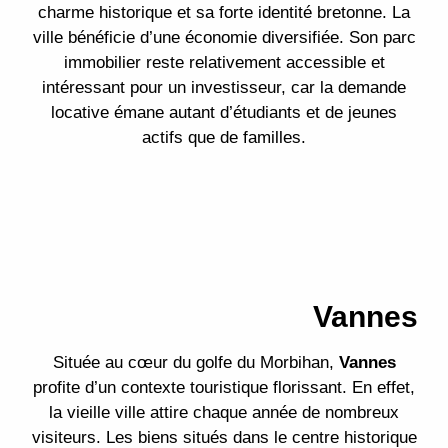
charme historique et sa forte identité bretonne. La
ville bénéficie d’une économie diversifiée. Son parc
immobilier reste relativement accessible et
intéressant pour un investisseur, car la demande
locative émane autant d’étudiants et de jeunes
actifs que de familles.
Vannes
Située au cœur du golfe du Morbihan,
Vannes
profite d’un contexte touristique florissant. En effet,
la vieille ville attire chaque année de nombreux
visiteurs. Les biens situés dans le centre historique