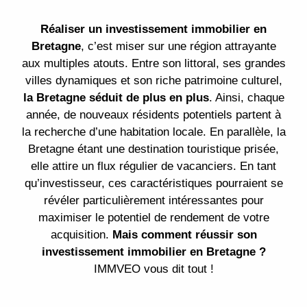
Réaliser un investissement immobilier en
Bretagne
, c’est miser sur une région attrayante
aux multiples atouts. Entre son littoral, ses grandes
villes dynamiques et son riche patrimoine culturel,
la Bretagne séduit de plus en plus
. Ainsi, chaque
année, de nouveaux résidents potentiels partent à
la recherche d’une habitation locale. En parallèle, la
Bretagne étant une destination touristique prisée,
elle attire un flux régulier de vacanciers. En tant
qu’investisseur, ces caractéristiques pourraient se
révéler particulièrement intéressantes pour
maximiser le potentiel de rendement de votre
acquisition.
Mais comment réussir son
investissement immobilier en Bretagne ?
IMMVEO vous dit tout !