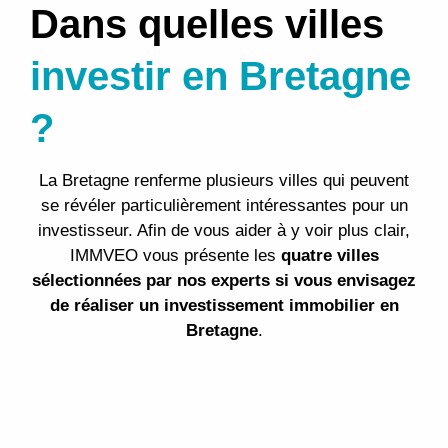
Dans quelles villes
investir en Bretagne
?
La Bretagne renferme plusieurs villes qui peuvent
se révéler particulièrement intéressantes pour un
investisseur. Afin de vous aider à y voir plus clair,
IMMVEO vous présente les
quatre villes
sélectionnées par nos experts si vous envisagez
de réaliser un investissement immobilier en
Bretagne
.