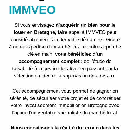
IMMVEO
Si vous envisagez
d’acquérir un bien pour le
louer en Bretagne
, faire appel à IMMVEO peut
considérablement faciliter votre démarche ! Grâce
à notre expertise du marché local et notre approche
clé en main,
vous bénéficiez d’un
accompagnement complet
: de l’étude de
faisabilité à la gestion locative, en passant par la
sélection du bien et la supervision des travaux.
Cet accompagnement vous permet de gagner en
sérénité, de sécuriser votre projet et de concrétiser
votre investissement immobilier en Bretagne avec
l’appui d’un véritable spécialiste du marché local.
Nous connaissons la réalité du terrain dans les