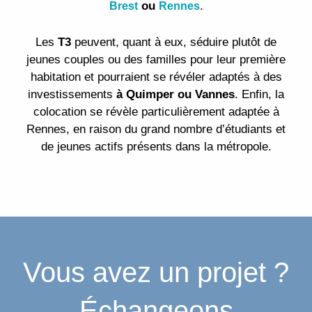
ou
.
Brest
Rennes
Les
T3
peuvent, quant à eux, séduire plutôt de
jeunes couples ou des familles pour leur première
habitation et pourraient se révéler adaptés à des
investissements
à Quimper ou Vannes
. Enfin, la
colocation se révèle particulièrement adaptée à
Rennes, en raison du grand nombre d’étudiants et
de jeunes actifs présents dans la métropole.
Vous avez un projet ?
Échangeons