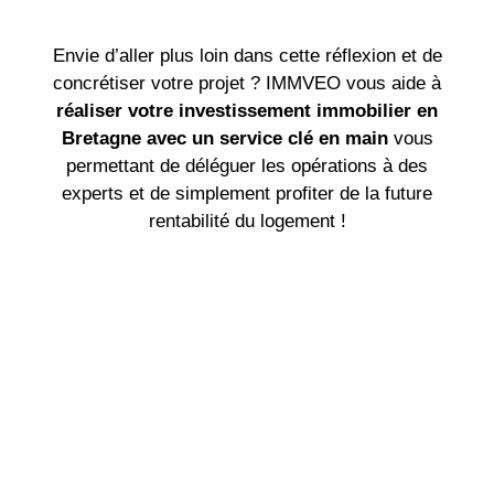
Envie d’aller plus loin dans cette réflexion et de
concrétiser votre projet ? IMMVEO vous aide à
réaliser votre investissement immobilier en
Bretagne avec un service clé en main
vous
permettant de déléguer les opérations à des
experts et de simplement profiter de la future
rentabilité du logement !