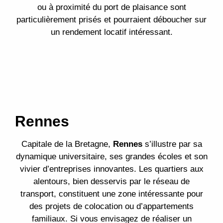
ou à proximité du port de plaisance sont
particulièrement prisés et pourraient déboucher sur
un rendement locatif intéressant.
Rennes
Capitale de la Bretagne,
Rennes
s’illustre par sa
dynamique universitaire, ses grandes écoles et son
vivier d’entreprises innovantes. Les quartiers aux
alentours, bien desservis par le réseau de
transport, constituent une zone intéressante pour
des projets de colocation ou d’appartements
familiaux. Si vous envisagez de réaliser un