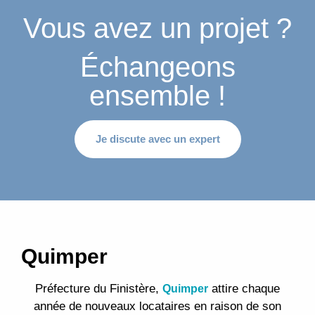
Vous avez un projet ?
Échangeons
ensemble !
Je discute avec un expert
Quimper
Préfecture du Finistère,
attire chaque
Quimper
année de nouveaux locataires en raison de son