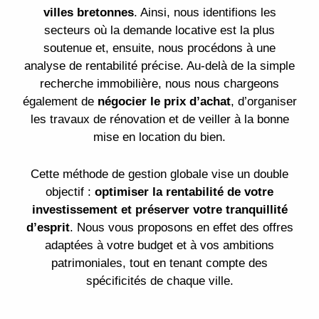
villes bretonnes
. Ainsi, nous identifions les
secteurs où la demande locative est la plus
soutenue et, ensuite, nous procédons à une
analyse de rentabilité précise. Au-delà de la simple
recherche immobilière, nous nous chargeons
également de
négocier le prix d’achat
, d’organiser
les travaux de rénovation et de veiller à la bonne
mise en location du bien.
Cette méthode de gestion globale vise un double
objectif :
optimiser la rentabilité de votre
investissement et préserver votre tranquillité
d’esprit
. Nous vous proposons en effet des offres
adaptées à votre budget et à vos ambitions
patrimoniales, tout en tenant compte des
spécificités de chaque ville.