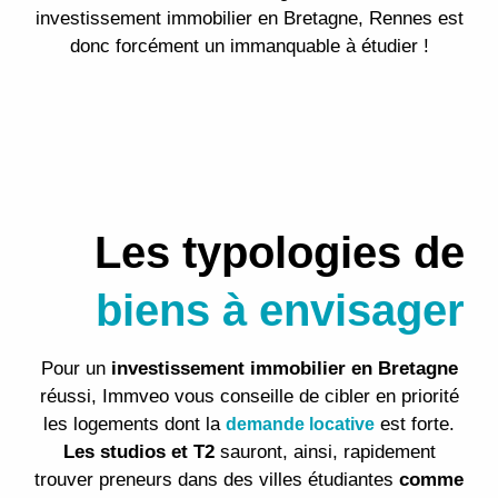
investissement immobilier en Bretagne, Rennes est
donc forcément un immanquable à étudier !
Les typologies de
biens à envisager
Pour un
investissement immobilier en Bretagne
réussi, Immveo vous conseille de cibler en priorité
les logements dont la
est forte.
demande locative
Les studios et T2
sauront, ainsi, rapidement
trouver preneurs dans des villes étudiantes
comme