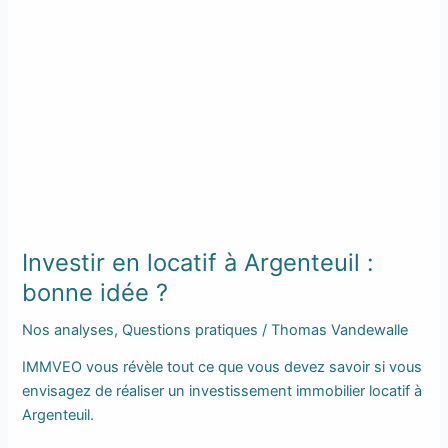
idée
?
Investir en locatif à Argenteuil :
bonne idée ?
Nos analyses
,
Questions pratiques
/
Thomas Vandewalle
IMMVEO vous révèle tout ce que vous devez savoir si vous
envisagez de réaliser un investissement immobilier locatif à
Argenteuil.