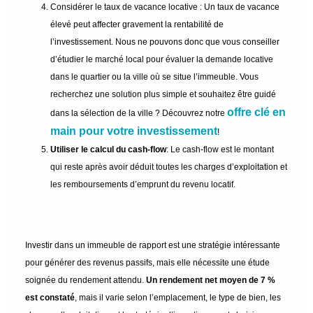
Considérer le taux de vacance locative : Un taux de vacance
élevé peut affecter gravement la rentabilité de
l’investissement. Nous ne pouvons donc que vous conseiller
d’étudier le marché local pour évaluer la demande locative
dans le quartier ou la ville où se situe l’immeuble. Vous
recherchez une solution plus simple et souhaitez être guidé
offre clé en
dans la sélection de la ville ? Découvrez notre
main pour votre investissement
!
Utiliser le calcul du cash-flow
: Le cash-flow est le montant
qui reste après avoir déduit toutes les charges d’exploitation et
les remboursements d’emprunt du revenu locatif.
Investir dans un immeuble de rapport est une stratégie intéressante
pour générer des revenus passifs, mais elle nécessite une étude
soignée du rendement attendu.
Un rendement net moyen de 7 %
est constaté
, mais il varie selon l’emplacement, le type de bien, les