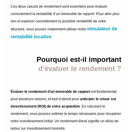
Ces deux calculs de rendement sont essentiels pour évaluer
correctement la rentabilité d’un immeuble de rapport. Pour aller plus
loin et explorer concrètement la possible rentabilité de votre
simulateur de
structure, vous pouvez notamment utiliser notre
rentabilité locative
.
Pourquoi est-il important
d'évaluer le rendement ?
Évaluer le rendement d’un immeuble de rapport
est fondamental
pour plusieurs raisons, et tout d’abord pour
anticiper le retour sur
investissement (ROI) de votre acquisition
. En calculant le
rendement, vous pourrez estimer le temps nécessaire pour récupérer
votre investissement initial. Un rendement élevé signifie un délai de
retour sur investissement moindre.