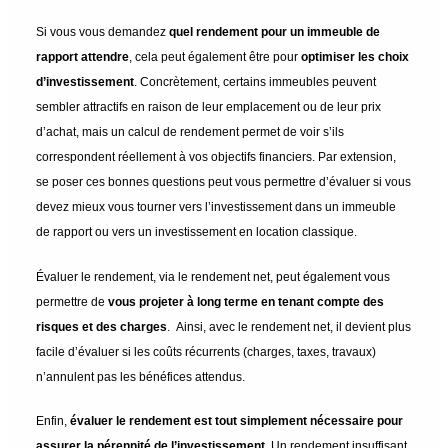
Si vous vous demandez
quel rendement pour un immeuble de
rapport attendre
, cela peut également être pour
optimiser les choix
d’investissement
. Concrètement, certains immeubles peuvent
sembler attractifs en raison de leur emplacement ou de leur prix
d’achat, mais un calcul de rendement permet de voir s’ils
correspondent réellement à vos objectifs financiers. Par extension,
se poser ces bonnes questions peut vous permettre d’évaluer si vous
devez mieux vous tourner vers l’investissement dans un immeuble
de rapport ou vers un investissement en location classique.
Évaluer le rendement, via le rendement net, peut également vous
permettre de
vous projeter à long terme en tenant compte des
risques et des charges
. Ainsi, avec le rendement net, il devient plus
facile d’évaluer si les coûts récurrents (charges, taxes, travaux)
n’annulent pas les bénéfices attendus.
Enfin,
évaluer le rendement est tout simplement nécessaire pour
assurer la pérennité de l’investissement
. Un rendement insuffisant