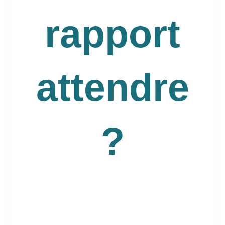
rapport
attendre
?