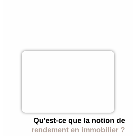
Qu'est-ce que la notion de
rendement en immobilier ?