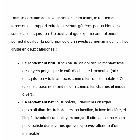
Dans le domaine de l’investissement immobilier, le rendement
représente le rapport entre les revenus générés par un bien et son
coût total d’acquisition. Ce pourcentage, exprimé annuellement,
permet d’évaluer la performance d’un investissement immobilier. Il se
divise en deux catégories :
Le rendement brut
: il se calcule en divisant le montant total
des loyers perçus par le coût d’achat de l’immeuble (prix
d’acquisition + frais annexes comme les frais de notaire). Ce
calcul de base ne prend pas en compte les charges et impôts
divers.
Le rendement net
: plus précis, il déduit les charges
d’exploitation, les frais de gestion locative, la taxe foncière, et
l’impôt éventuel sur les loyers perçus. Il offre ainsi une vision
plus réaliste des revenus que vous pouvez attendre d’un
immeuble.