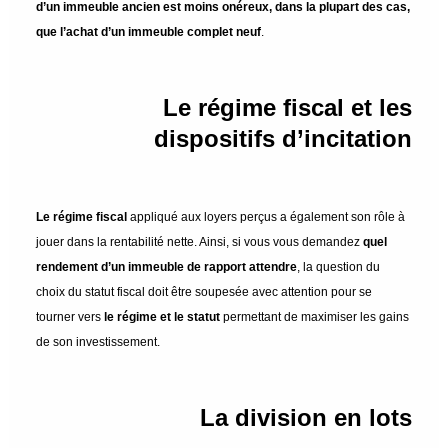
d’un immeuble ancien est moins onéreux, dans la plupart des cas,
que l’achat d’un immeuble complet neuf
.
Le régime fiscal et les
dispositifs d’incitation
Le régime fiscal
appliqué aux loyers perçus a également son rôle à
jouer dans la rentabilité nette. Ainsi, si vous vous demandez
quel
rendement d’un immeuble de rapport attendre
, la question du
choix du statut fiscal doit être soupesée avec attention pour se
tourner vers
le
régime et le statut
permettant de maximiser les gains
de son investissement.
La division en lots