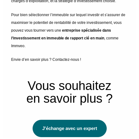
charges d’exploitation, et la stratégie d’investissement choisie.
Pour bien sélectionner l’immeuble sur lequel investir et s’assurer de
maximiser le potentiel de rentabilité de votre investissement, vous
pouvez vous tourner vers une
entreprise spécialisée dans
l’investissement en immeuble de rapport clé en main
, comme
Immveo.
Envie d’en savoir plus ? Contactez-nous !
Vous souhaitez
en savoir plus ?
J'échange avec un expert