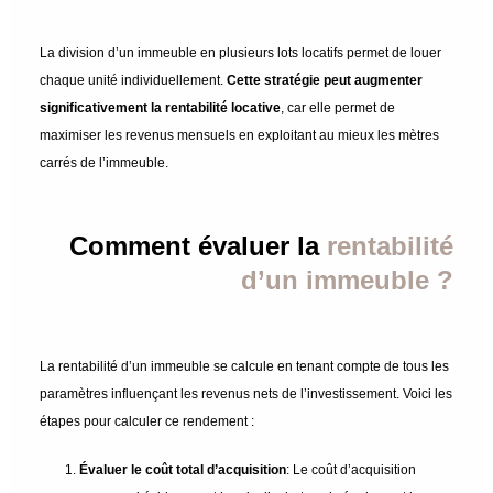
La division d’un immeuble en plusieurs lots locatifs permet de louer
chaque unité individuellement.
Cette stratégie peut augmenter
significativement la rentabilité locative
, car elle permet de
maximiser les revenus mensuels en exploitant au mieux les mètres
carrés de l’immeuble.
Comment évaluer la
rentabilité
d’un immeuble ?
La rentabilité d’un immeuble se calcule en tenant compte de tous les
paramètres influençant les revenus nets de l’investissement. Voici les
étapes pour calculer ce rendement :
Évaluer le coût total d’acquisition
: Le coût d’acquisition