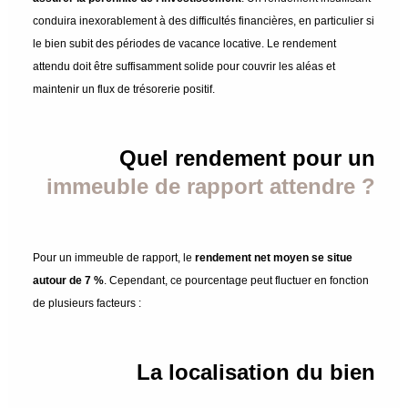
conduira inexorablement à des difficultés financières, en particulier si
le bien subit des périodes de vacance locative. Le rendement
attendu doit être suffisamment solide pour couvrir les aléas et
maintenir un flux de trésorerie positif.
Quel rendement pour un
immeuble de rapport attendre ?
Pour un immeuble de rapport, le
rendement net moyen se situe
autour de 7 %
. Cependant, ce pourcentage peut fluctuer en fonction
de plusieurs facteurs :
La localisation du bien