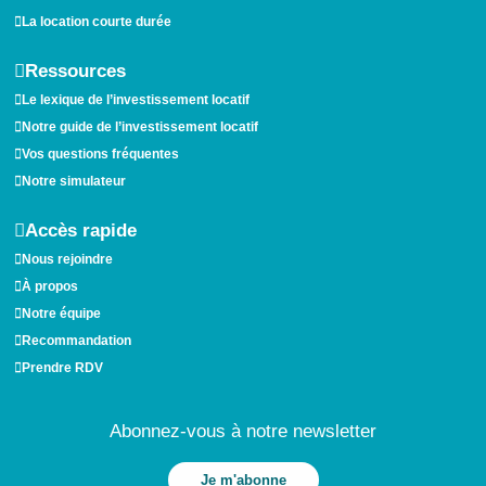
La location courte durée
Ressources
Le lexique de l’investissement locatif
Notre guide de l’investissement locatif
Vos questions fréquentes
Notre simulateur
Accès rapide
Nous rejoindre
À propos
Notre équipe
Recommandation
Prendre RDV
Abonnez-vous à notre newsletter
Je m'abonne