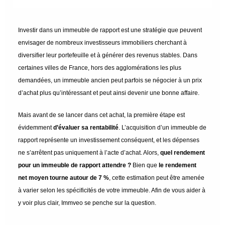
Investir dans un immeuble de rapport est une stratégie que peuvent
envisager de nombreux investisseurs immobiliers cherchant à
diversifier leur portefeuille et à générer des revenus stables. Dans
certaines villes de France, hors des agglomérations les plus
demandées, un immeuble ancien peut parfois se négocier à un prix
d’achat plus qu’intéressant et peut ainsi devenir une bonne affaire.
Mais avant de se lancer dans cet achat, la première étape est
évidemment
d’évaluer sa rentabilité
. L’acquisition d’un immeuble de
rapport représente un investissement conséquent, et les dépenses
ne s’arrêtent pas uniquement à l’acte d’achat. Alors,
quel rendement
pour un immeuble de rapport attendre ?
Bien que
le rendement
net moyen tourne autour de 7 %
, cette estimation peut être amenée
à varier selon les spécificités de votre immeuble. Afin de vous aider à
y voir plus clair, Immveo se penche sur la question.