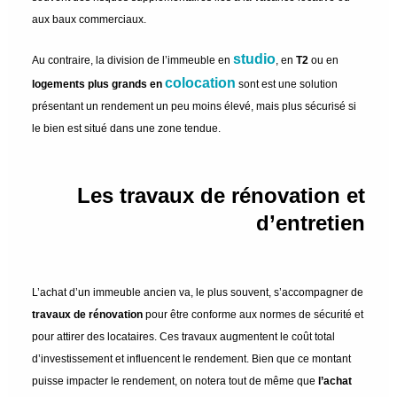
aux baux commerciaux.
studio
Au contraire, la division de l’immeuble en
, en
T2
ou en
colocation
logements plus grands en
sont est une solution
présentant un rendement un peu moins élevé, mais plus sécurisé si
le bien est situé dans une zone tendue.
Les travaux de rénovation et
d’entretien
L’achat d’un immeuble ancien va, le plus souvent, s’accompagner de
travaux de rénovation
pour être conforme aux normes de sécurité et
pour attirer des locataires. Ces travaux augmentent le coût total
d’investissement et influencent le rendement. Bien que ce montant
puisse impacter le rendement, on notera tout de même que
l’achat