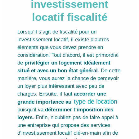
investissement
locatif fiscalité
Lorsqu’il s’agit de fiscalité pour un
investissement locatif, il existe d’autres
éléments que vous devez prendre en
considération. Tout d’abord, il est primordial
de
privilégier un logement idéalement
situé et avec un bon état général.
De cette
manière, vous aurez la chance de percevoir
un loyer plus intéressant avec peu de
charges.
Ensuite, il faut
accorder une
type de location
grande importance au
puisqu’il va
déterminer l’imposition des
loyers.
Enfin, n’oubliez pas de faire appel à
une entreprise qui propose des services
d’investissement locatif clé-en-main afin de