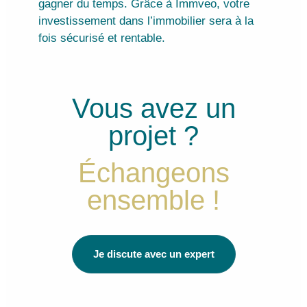
gagner du temps. Grâce à
Immveo
, votre
investissement dans l’immobilier sera à la
fois sécurisé et rentable.
Vous avez un
projet ?
Échangeons
ensemble !
Je discute avec un expert