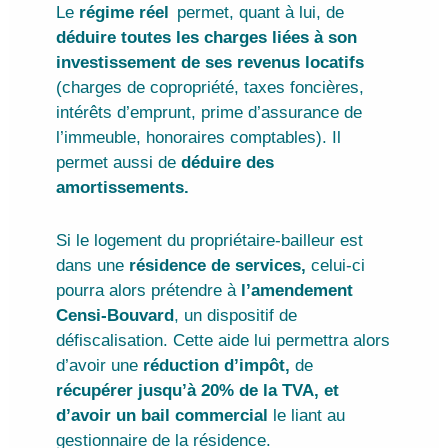
Le
régime réel
permet, quant à lui, de
déduire toutes les charges liées à son
investissement de ses revenus locatifs
(charges de copropriété, taxes foncières,
intérêts d’emprunt, prime d’assurance de
l’immeuble, honoraires comptables). Il
permet aussi de
déduire des
amortissements.
Si le logement du propriétaire-bailleur est
dans une
résidence de services,
celui-ci
pourra alors prétendre à
l’amendement
Censi-Bouvard
, un dispositif de
défiscalisation. Cette aide lui permettra alors
d’avoir une
réduction d’impôt,
de
récupérer jusqu’à 20% de la TVA, et
d’avoir un bail commercial
le liant au
gestionnaire de la résidence.