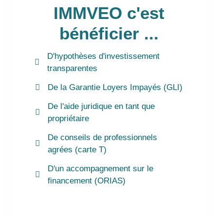
IMMVEO c'est
bénéficier ...
D'hypothèses d'investissement
transparentes
De la Garantie Loyers Impayés (GLI)
De l'aide juridique en tant que
propriétaire
De conseils de professionnels
agrées (carte T)
D'un accompagnement sur le
financement (ORIAS)