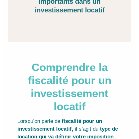
importants dans un
investissement locatif
Comprendre la
fiscalité pour un
investissement
locatif
Lorsqu’on parle de
fiscalité pour un
investissement locatif,
il s’agit du
type de
location qui va définir votre imposition
.