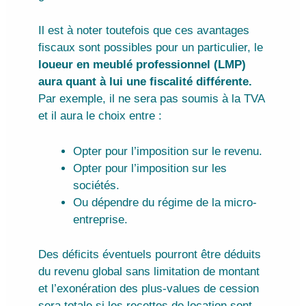
Il est à noter toutefois que ces avantages
fiscaux sont possibles pour un particulier, le
loueur en meublé professionnel (LMP)
aura quant à lui une fiscalité différente.
Par exemple, il ne sera pas soumis à la TVA
et il aura le choix entre :
Opter pour l’imposition sur le revenu.
Opter pour l’imposition sur les
sociétés.
Ou dépendre du régime de la micro-
entreprise.
Des déficits éventuels pourront être déduits
du revenu global sans limitation de montant
et l’exonération des plus-values de cession
sera totale si les recettes de location sont