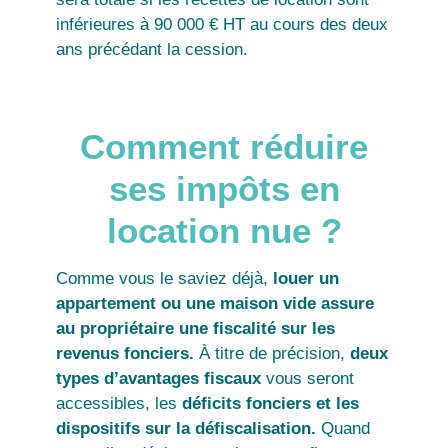
inférieures à 90 000 € HT au cours des deux
ans précédant la cession.
Comment réduire
ses impôts en
location nue ?
Comme vous le saviez déjà,
louer un
appartement ou une maison vide assure
au propriétaire une fiscalité sur les
revenus fonciers.
À titre de précision,
deux
types d’avantages fiscaux
vous seront
accessibles, les
déficits fonciers et les
dispositifs sur la défiscalisation.
Quand