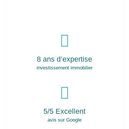
8 ans d’expertise
investissement immobilier
5/5 Excellent
avis sur Google