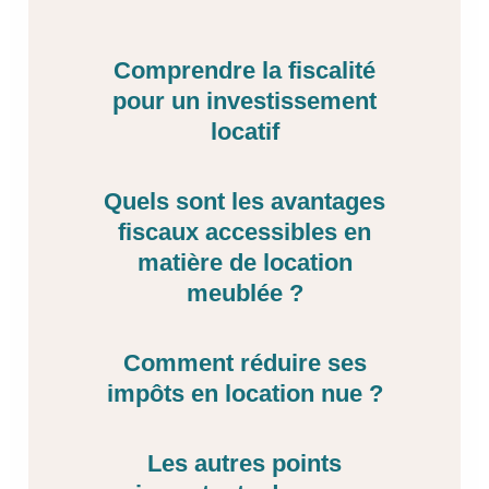
Comprendre la fiscalité
pour un investissement
locatif
Quels sont les avantages
fiscaux accessibles en
matière de location
meublée ?
Comment réduire ses
impôts en location nue ?
Les autres points