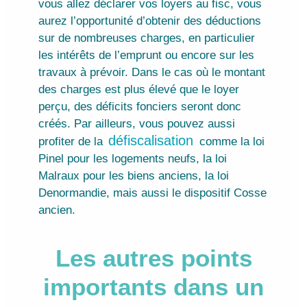
vous allez déclarer vos loyers au fisc, vous
aurez l’opportunité d’obtenir des déductions
sur de nombreuses charges, en particulier
les intérêts de l’emprunt ou encore sur les
travaux à prévoir. Dans le cas où le montant
des charges est plus élevé que le loyer
perçu, des déficits fonciers seront donc
créés. Par ailleurs, vous pouvez aussi
défiscalisation
profiter de
la
comme la loi
Pinel pour les logements neufs, la loi
Malraux pour les biens anciens, la loi
Denormandie
, mais aussi le dispositif Cosse
ancien.
Les autres points
importants dans un