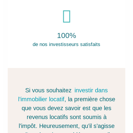
100%
de nos investisseurs satisfaits
Si vous souhaitez
investir dans
l’immobilier locatif
, la première chose
que vous devez savoir est que les
revenus locatifs sont soumis à
l’impôt. Heureusement, qu’il s’agisse