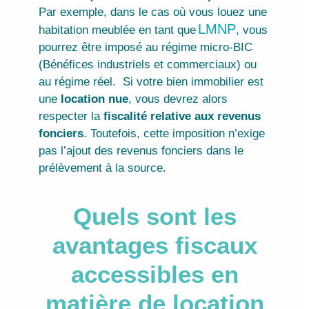
Par exemple, dans le cas où vous louez une
LMNP
habitation meublée en tant que
, vous
pourrez être imposé au régime micro-BIC
(Bénéfices industriels et commerciaux) ou
au régime réel.
Si votre bien immobilier est
une
location nue
, vous devrez alors
respecter la
fiscalité relative aux revenus
fonciers
. Toutefois, cette imposition n’exige
pas l’ajout des revenus fonciers dans le
prélèvement à la source.
Quels sont les
avantages fiscaux
accessibles en
matière de location