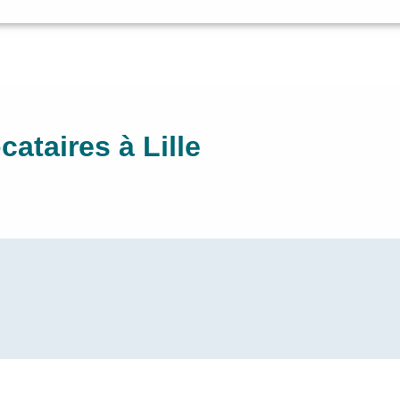
ataires à Lille