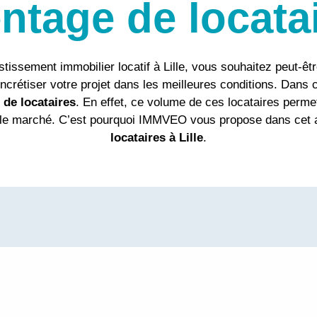
tage de locatai
tissement immobilier locatif à Lille, vous souhaitez peut-êt
ncrétiser votre projet dans les meilleures conditions. Dans 
de locataires
. En effet, ce volume de ces locataires permett
ur le marché. C’est pourquoi IMMVEO vous propose dans cet 
locataires à Lille
.