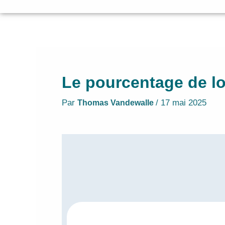
Le pourcentage de loc
Par
/
17 mai 2025
Thomas Vandewalle