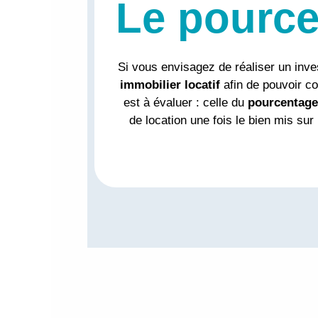
Le pourcen
Si vous envisagez de réaliser un inves
immobilier locatif
afin de pouvoir co
est à évaluer : celle du
pourcentage 
de location une fois le bien mis s