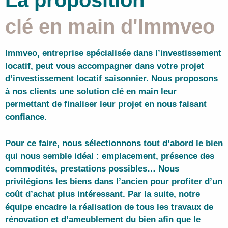
La proposition
clé en main d'Immveo
Immveo, entreprise spécialisée dans l’investissement
locatif, peut vous accompagner dans votre projet
d’investissement locatif saisonnier
. Nous proposons
à nos clients une
solution clé en main
leur
permettant de finaliser leur projet en nous faisant
confiance.
Pour ce faire, nous sélectionnons tout d’abord le bien
qui nous semble idéal :
emplacement
, présence des
commodités,
prestations
possibles… Nous
privilégions les
biens dans l’ancien
pour profiter d’un
coût d’achat plus intéressant. Par la suite, notre
équipe encadre la
réalisation de tous les travaux de
rénovation et d’ameublement
du bien afin que le