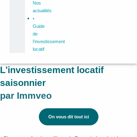
Nos
actualités
•
Guide
de
l’investissement
locatif
L'investissement locatif
saisonnier
par Immveo
On vous dit tout ici