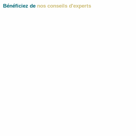
Bénéficiez de
nos conseils d'experts