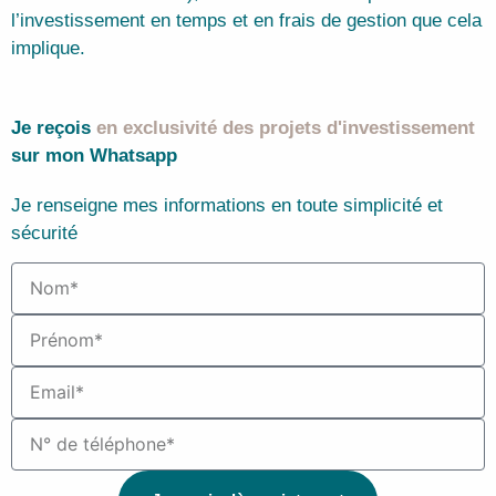
l’investissement en temps et en frais de gestion que cela
implique.
Je reçois
en exclusivité des projets d'investissement
sur mon Whatsapp
Je renseigne mes informations en toute simplicité et
sécurité