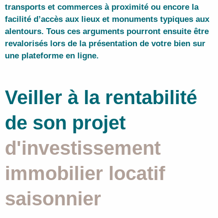
transports et commerces à proximité ou encore la
facilité d’accès aux lieux et monuments typiques aux
alentours. Tous ces arguments pourront ensuite être
revalorisés lors de la présentation de votre bien sur
une plateforme en ligne.
Veiller à la rentabilité
de son projet
d'investissement
immobilier locatif
saisonnier