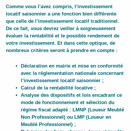
Comme vous l’avez compris,
l’investissement
locatif saisonnier
a une fonction bien différente
que celle de l’investissement locatif traditionnel.
De ce fait, vous devrez veiller à soigneusement
évaluer la rentabilité et le possible rendement de
votre investissement. Et dans cette optique, de
nombreux critères seront à prendre en compte :
​Déclaration en mairie et mise en conformité
avec la réglementation nationale concernant
l’investissement locatif saisonnier ;
Calcul de la rentabilité locative ;
Analyse des dispositifs et lois encadrant ce
mode de fonctionnement et sélection du
régime fiscal adapté : LMNP (Loueur Meublé
Non Professionnel) ou LMP (Loueur en
Meublé Professionnel) ;