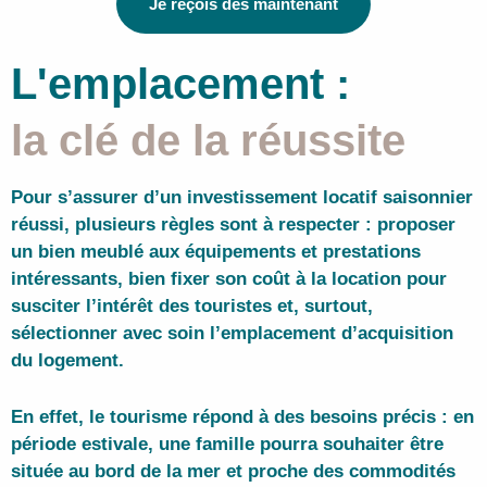
Je reçois dès maintenant
L'emplacement :
la clé de la réussite
Pour s’assurer d’un
investissement locatif saisonnier
réussi
, plusieurs règles sont à respecter : proposer
un bien meublé aux équipements et prestations
intéressants, bien fixer son coût à la location pour
susciter l’intérêt des touristes et, surtout,
sélectionner avec soin l’emplacement d’acquisition
du logement
.
En effet, le tourisme répond à des besoins précis : en
période estivale, une famille pourra souhaiter être
située au bord de la mer et proche des commodités