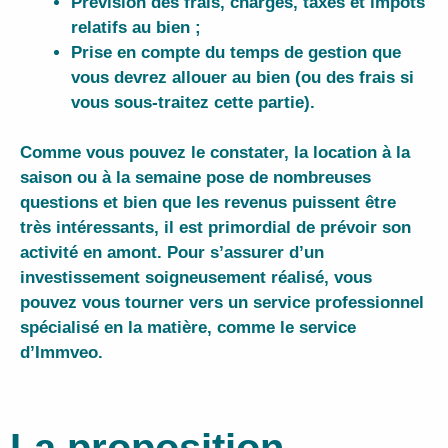
Prévision des frais, charges, taxes et impôts
relatifs au bien ;
Prise en compte du temps de gestion que
vous devrez allouer au bien (ou des frais si
vous sous-traitez cette partie).
Comme vous pouvez le constater, la location à la
saison ou à la semaine pose de nombreuses
questions et bien que les revenus puissent être
très intéressants, il est primordial de prévoir son
activité en amont. Pour s’assurer d’un
investissement soigneusement réalisé
, vous
pouvez vous tourner vers un
service professionnel
spécialisé en la matière, comme le service
d’Immveo
.