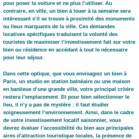
pour poser la voiture et ne plus l’utiliser. Au
contraire, en ville, un bien à louer à la semaine sera
intéressant s’il se trouve à proximité des monuments
ou lieux marquants de la ville. Ces
demandes
locatives spécifiques
traduisent la volonté des
touristes de maximiser l’investissement fait sur votre
bien ou résidence en accédant à tout le nécessaire
pour leur séjour.
Dans cette optique, que vous envisagiez un bien à
Paris, un studio en station balnéaire ou une maison
en banlieue d’une grande ville, votre principal critère
restera
l’emplacement
. Et pour bien sélectionner le
lieu, il n’y a pas de mystère : il faut
étudier
soigneusement l’environnement
. Ainsi, dans le cadre
de votre investissement locatif saisonnier, vous
devrez évaluer
l’accessibilité du bien aux principales
aires d’attraction touristique locales
, la présence de