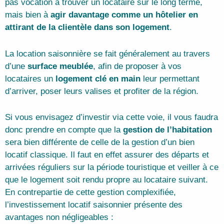
pas vocation à trouver un locataire sur le long terme,
mais bien à
agir davantage comme un hôtelier en
attirant de la clientèle dans son logement
.
​La location saisonnière se fait généralement au travers
d’une
surface meublée
, afin de proposer à vos
locataires un
logement clé en main
leur permettant
d’arriver, poser leurs valises et profiter de la région.
Si vous envisagez d’investir via cette voie, il vous faudra
donc prendre en compte que la
gestion de l’habitation
sera bien différente de celle de la gestion d’un bien
locatif classique. Il faut en effet assurer des départs et
arrivées réguliers sur la période touristique et veiller à ce
que le logement soit rendu propre au locataire suivant.
En contrepartie de cette gestion complexifiée,
l’investissement locatif saisonnier présente des
avantages non négligeables :