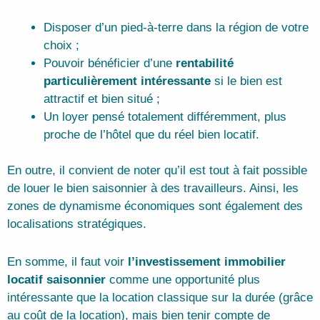
​Disposer d’un pied-à-terre dans la région de votre
choix ;
Pouvoir bénéficier d’une
rentabilité
particulièrement intéressante
si le bien est
attractif et bien situé ;
Un loyer pensé totalement différemment, plus
proche de l’hôtel que du réel bien locatif.
En outre, il convient de noter qu’il est tout à fait possible
de louer le bien saisonnier à des travailleurs. Ainsi, les
zones de dynamisme économiques sont également des
localisations stratégiques.
En somme, il faut voir
l’investissement immobilier
locatif saisonnier
comme une opportunité plus
intéressante que la location classique sur la durée (grâce
au coût de la location), mais bien tenir compte de