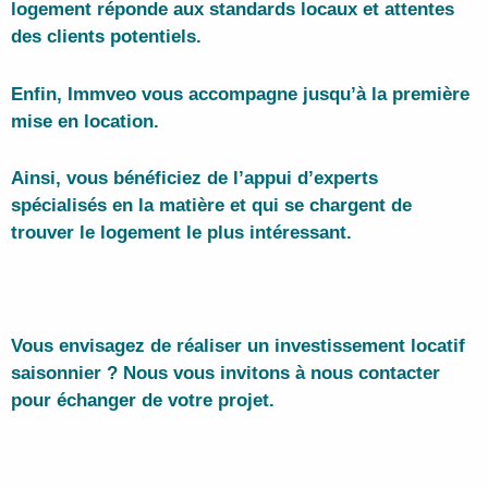
logement réponde aux standards locaux et attentes
des clients potentiels.
Enfin, Immveo vous accompagne jusqu’à la première
mise en location.
Ainsi, vous bénéficiez de l’appui d’experts
spécialisés en la matière et qui se chargent de
trouver le logement le plus intéressant.
Vous envisagez de réaliser un investissement locatif
saisonnier ? Nous vous invitons à nous contacter
pour échanger de votre projet.