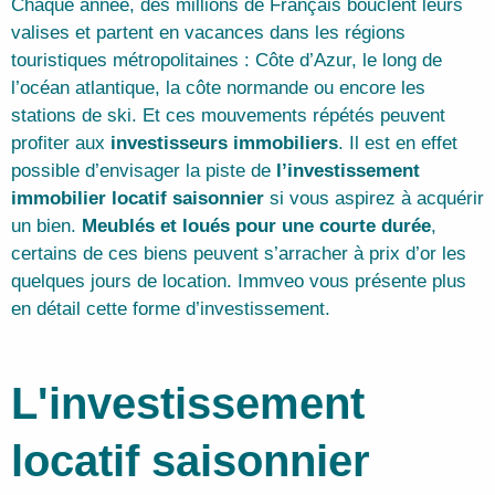
Chaque année, des millions de Français bouclent leurs
valises et partent en vacances dans les régions
touristiques métropolitaines : Côte d’Azur, le long de
l’océan atlantique, la côte normande ou encore les
stations de ski. Et ces mouvements répétés peuvent
profiter aux
investisseurs immobiliers
. Il est en effet
possible d’envisager la piste de
l’investissement
immobilier locatif saisonnier
si vous aspirez à acquérir
un bien.
Meublés et loués pour une courte durée
,
certains de ces biens peuvent s’arracher à prix d’or les
quelques jours de location. Immveo vous présente plus
en détail cette forme d’investissement.
L'investissement
locatif saisonnier