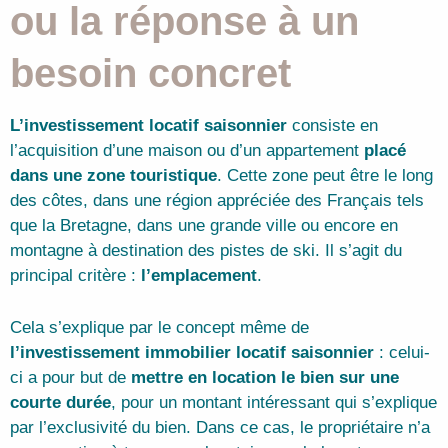
ou la réponse à un
besoin concret
L’investissement locatif saisonnier
consiste en
l’acquisition d’une maison ou d’un appartement
placé
dans une zone touristique
. Cette zone peut être le long
des côtes, dans une région appréciée des Français tels
que la Bretagne, dans une grande ville ou encore en
montagne à destination des pistes de ski. Il s’agit du
principal critère :
l’emplacement
.
Cela s’explique par le concept même de
l’investissement immobilier locatif saisonnier
: celui-
ci a pour but de
mettre en location le bien sur une
courte durée
, pour un montant intéressant qui s’explique
par l’exclusivité du bien. Dans ce cas, le propriétaire n’a