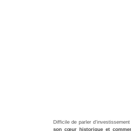
Difficile de parler d’investisseme
son cœur historique et commer