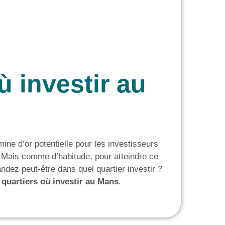
ù investir au
ine d’or potentielle pour les investisseurs
 Mais comme d’habitude, pour atteindre ce
dez peut-être dans quel quartier investir ?
 quartiers où investir au Mans
.