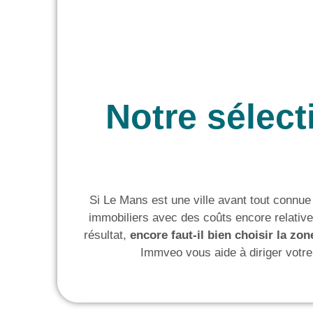
Notre sélect
Si Le Mans est une ville avant tout connue
immobiliers avec des coûts encore relativ
résultat,
encore faut-il bien choisir la zon
Immveo vous aide à diriger votre