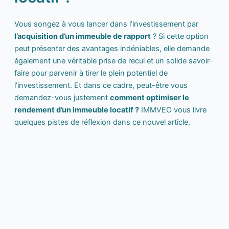
Vous songez à vous lancer dans l’investissement par
l’acquisition d’un immeuble de rapport
? Si cette option
peut présenter des avantages indéniables, elle demande
également une véritable prise de recul et un solide savoir-
faire pour parvenir à tirer le plein potentiel de
l’investissement. Et dans ce cadre, peut-être vous
demandez-vous justement
comment optimiser le
rendement d’un immeuble locatif ?
IMMVEO vous livre
quelques pistes de réflexion dans ce nouvel article.