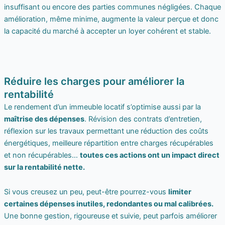
insuffisant ou encore des parties communes négligées. Chaque
amélioration, même minime, augmente la valeur perçue et donc
la capacité du marché à accepter un loyer cohérent et stable.
Réduire les charges pour améliorer la
rentabilité
Le rendement d’un immeuble locatif s’optimise aussi par la
maîtrise des dépenses
. Révision des contrats d’entretien,
réflexion sur les travaux permettant une réduction des coûts
énergétiques, meilleure répartition entre charges récupérables
et non récupérables…
toutes ces actions ont un impact direct
sur la rentabilité nette.
Si vous creusez un peu, peut-être pourrez-vous
limiter
certaines dépenses inutiles, redondantes ou mal calibrées.
Une bonne gestion, rigoureuse et suivie, peut parfois améliorer