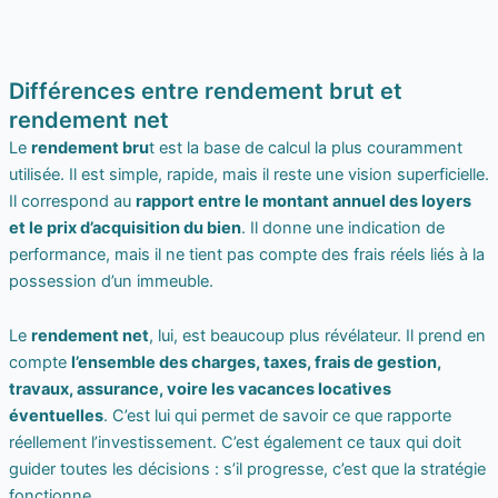
Différences entre rendement brut et
rendement net
Le
rendement bru
t est la base de calcul la plus couramment
utilisée. Il est simple, rapide, mais il reste une vision superficielle.
Il correspond au
rapport entre le montant annuel des loyers
et le prix d’acquisition du bien
. Il donne une indication de
performance, mais il ne tient pas compte des frais réels liés à la
possession d’un immeuble.
Le
rendement net
, lui, est beaucoup plus révélateur. Il prend en
compte
l’ensemble des charges, taxes, frais de gestion,
travaux, assurance, voire les vacances locatives
éventuelles
. C’est lui qui permet de savoir ce que rapporte
réellement l’investissement. C’est également ce taux qui doit
guider toutes les décisions : s’il progresse, c’est que la stratégie
fonctionne.