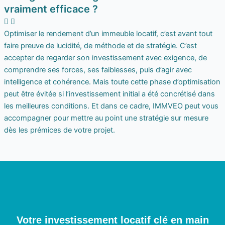
vraiment efficace ?
Optimiser le rendement d’un immeuble locatif, c’est avant tout
faire preuve de lucidité, de méthode et de stratégie. C’est
accepter de regarder son investissement avec exigence, de
comprendre ses forces, ses faiblesses, puis d’agir avec
intelligence et cohérence. Mais toute cette phase d’optimisation
peut être évitée si l’investissement initial a été concrétisé dans
les meilleures conditions. Et dans ce cadre, IMMVEO peut vous
accompagner pour mettre au point une stratégie sur mesure
dès les prémices de votre projet.
Votre investissement locatif clé en main