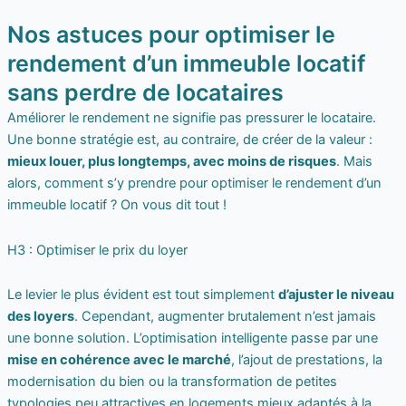
Nos astuces pour optimiser le
rendement d’un immeuble locatif
sans perdre de locataires
Améliorer le rendement ne signifie pas pressurer le locataire.
Une bonne stratégie est, au contraire, de créer de la valeur :
mieux louer, plus longtemps, avec moins de risques
. Mais
alors, comment s’y prendre pour optimiser le rendement d’un
immeuble locatif ? On vous dit tout !
H3 : Optimiser le prix du loyer
Le levier le plus évident est tout simplement
d’ajuster le niveau
des loyers
. Cependant, augmenter brutalement n’est jamais
une bonne solution. L’optimisation intelligente passe par une
mise en cohérence avec le marché
, l’ajout de prestations, la
modernisation du bien ou la transformation de petites
typologies peu attractives en logements mieux adaptés à la