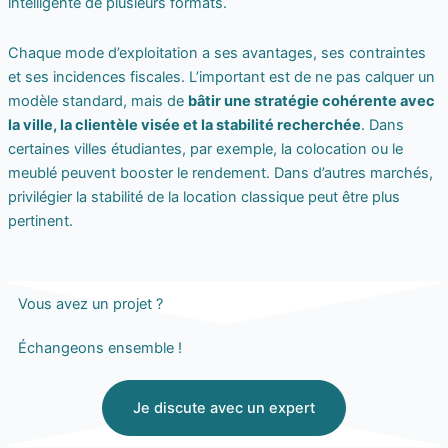
intelligente de plusieurs formats.
Chaque mode d’exploitation a ses avantages, ses contraintes
et ses incidences fiscales. L’important est de ne pas calquer un
modèle standard, mais de
bâtir une stratégie cohérente avec
la ville, la clientèle visée et la stabilité recherchée
. Dans
certaines villes étudiantes, par exemple, la colocation ou le
meublé peuvent booster le rendement. Dans d’autres marchés,
privilégier la stabilité de la location classique peut être plus
pertinent.
Vous avez un projet ?
Échangeons ensemble !
Je discute avec un expert