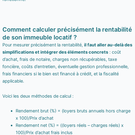
Comment calculer précisément la rentabilité
de son immeuble locatif ?
Pour mesurer précisément la rentabilité,
il faut aller au-delà des
simplifications et intégrer des éléments concrets
: coût
d’achat, frais de notaire, charges non récupérables, taxe
foncière, coûts d’entretien, éventuelle gestion professionnelle,
frais financiers si le bien est financé à crédit, et la fiscalité
applicable.
Voici les deux méthodes de calcul :
Rendement brut (%) = (loyers bruts annuels hors charge
x 100)/Prix d’achat
Rendement net (%) = ((loyers réels – charges réels) x
100)/Prix d’achat frais inclus