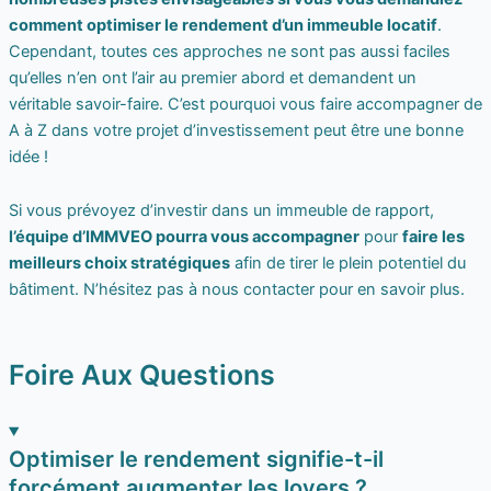
comment optimiser le rendement d’un immeuble locatif
.
Cependant, toutes ces approches ne sont pas aussi faciles
qu’elles n’en ont l’air au premier abord et demandent un
véritable savoir-faire. C’est pourquoi vous faire accompagner de
A à Z dans votre projet d’investissement peut être une bonne
idée !
Si vous prévoyez d’investir dans un immeuble de rapport,
l’équipe d’IMMVEO pourra vous accompagner
pour
faire les
meilleurs choix stratégiques
afin de tirer le plein potentiel du
bâtiment. N’hésitez pas à nous contacter pour en savoir plus.
Foire Aux Questions
Optimiser le rendement signifie-t-il
forcément augmenter les loyers ?