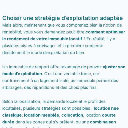
Choisir une stratégie d’exploitation adaptée
Mais alors, maintenant que vous comprenez bien la notion de
rentabilité, vous vous demandez peut-être
comment optimiser
le rendement de votre immeuble locatif
? En réalité, il y a
plusieurs pistes à envisager, et la première concerne
directement le mode d’exploitation du bien.
Un immeuble de rapport offre l’avantage de pouvoir
ajuster son
mode d’exploitation
. C’est une véritable force, car
contrairement à un logement isolé, un immeuble permet des
arbitrages, des répartitions et des choix plus fins.
Selon la localisation, la demande locale et le profil des
locataires, plusieurs stratégies sont possibles :
location nue
classique
,
location meublée
,
colocation
, location
courte
durée
dans les zones qui s’y prêtent, ou une
combinaison