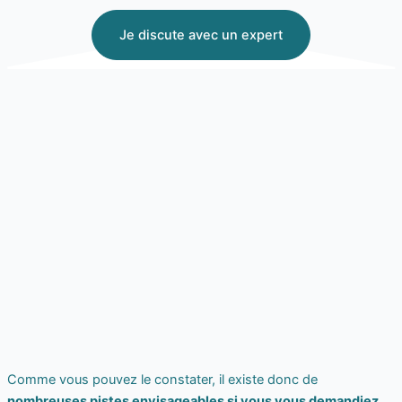
Je discute avec un expert
Comme vous pouvez le constater, il existe donc de
nombreuses pistes envisageables si vous vous demandiez