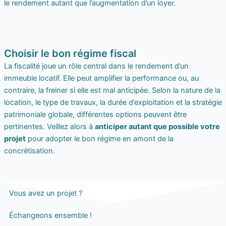
le rendement autant que l’augmentation d’un loyer.
Choisir le bon régime fiscal
La fiscalité joue un rôle central dans le rendement d’un
immeuble locatif. Elle peut amplifier la performance ou, au
contraire, la freiner si elle est mal anticipée. Selon la nature de la
location, le type de travaux, la durée d’exploitation et la stratégie
patrimoniale globale, différentes options peuvent être
pertinentes. Veillez alors à
anticiper autant que possible votre
projet
pour adopter le bon régime en amont de la
concrétisation.
Vous avez un projet ?
Échangeons ensemble !