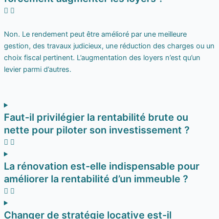
Non. Le rendement peut être amélioré par une meilleure
gestion, des travaux judicieux, une réduction des charges ou un
choix fiscal pertinent. L’augmentation des loyers n’est qu’un
levier parmi d’autres.
Faut-il privilégier la rentabilité brute ou
nette pour piloter son investissement ?
La rénovation est-elle indispensable pour
améliorer la rentabilité d’un immeuble ?
Changer de stratégie locative est-il