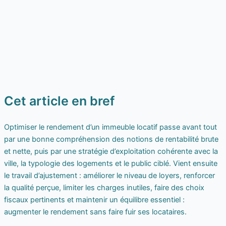
Cet article en bref
Optimiser le rendement d’un immeuble locatif passe avant tout
par une bonne compréhension des notions de rentabilité brute
et nette, puis par une stratégie d’exploitation cohérente avec la
ville, la typologie des logements et le public ciblé. Vient ensuite
le travail d’ajustement : améliorer le niveau de loyers, renforcer
la qualité perçue, limiter les charges inutiles, faire des choix
fiscaux pertinents et maintenir un équilibre essentiel :
augmenter le rendement sans faire fuir ses locataires.