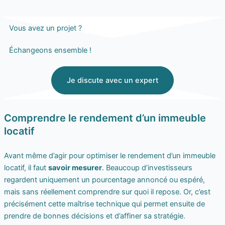
Vous avez un projet ?
Échangeons ensemble !
Je discute avec un expert
Comprendre le rendement d’un immeuble
locatif
Avant même d’agir pour optimiser le rendement d’un immeuble
locatif, il faut
savoir mesurer
. Beaucoup d’investisseurs
regardent uniquement un pourcentage annoncé ou espéré,
mais sans réellement comprendre sur quoi il repose. Or, c’est
précisément cette maîtrise technique qui permet ensuite de
prendre de bonnes décisions et d’affiner sa stratégie.